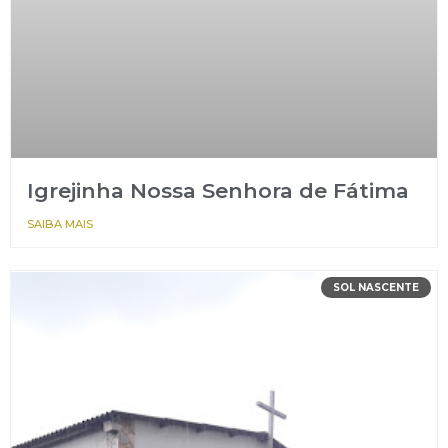
Igrejinha Nossa Senhora de Fátima
SAIBA MAIS
SOL NASCENTE