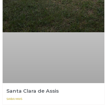
Santa Clara de Assis
SAIBA MAIS