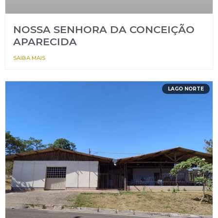
NOSSA SENHORA DA CONCEIÇÃO
APARECIDA
SAIBA MAIS
LAGO NORTE