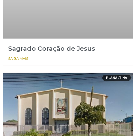
Sagrado Coração de Jesus
SAIBA MAIS
PLANALTINA