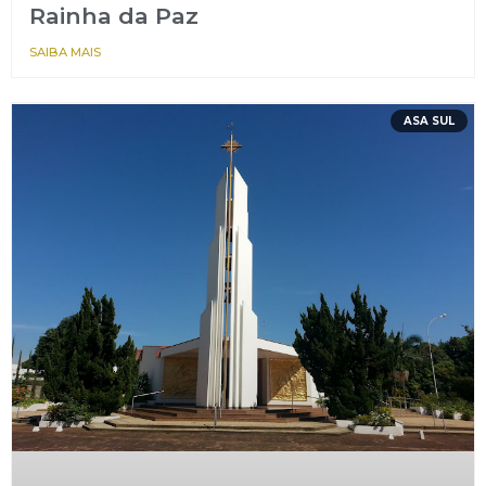
Rainha da Paz
SAIBA MAIS
ASA SUL