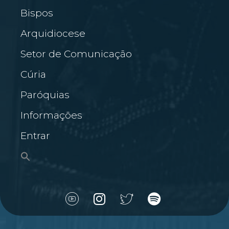
Bispos
Arquidiocese
Setor de Comunicação
Cúria
Paróquias
Informações
Entrar