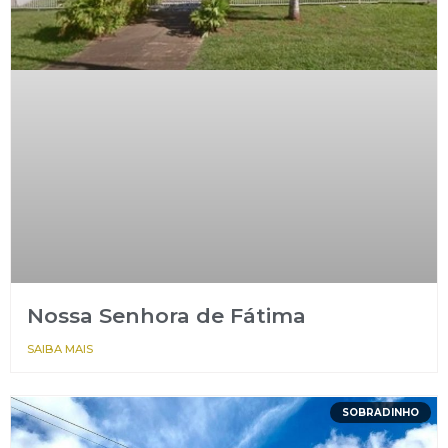
Nossa Senhora de Fátima
SAIBA MAIS
SOBRADINHO