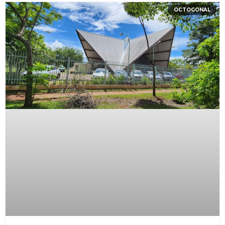
OCTOGONAL