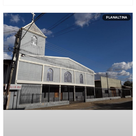
PLANALTINA