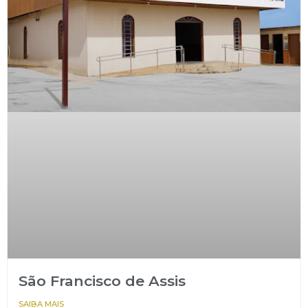
São Francisco de Assis
SAIBA MAIS