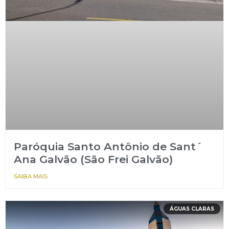
Paróquia Santo Antônio de Sant´
Ana Galvão (São Frei Galvão)
SAIBA MAIS
ÁGUAS CLARAS