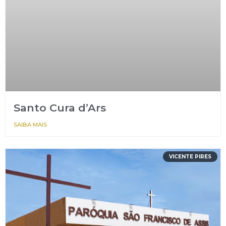
Santo Cura d’Ars
SAIBA MAIS
VICENTE PIRES