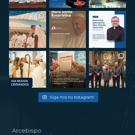
Siga-nos no Instagram!
Arcebispo