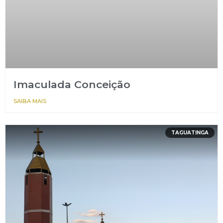
Imaculada Conceição
SAIBA MAIS
TAGUATINGA