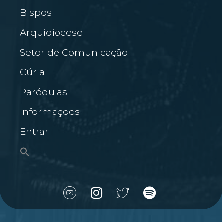
Bispos
Arquidiocese
Setor de Comunicação
Cúria
Paróquias
Informações
Entrar