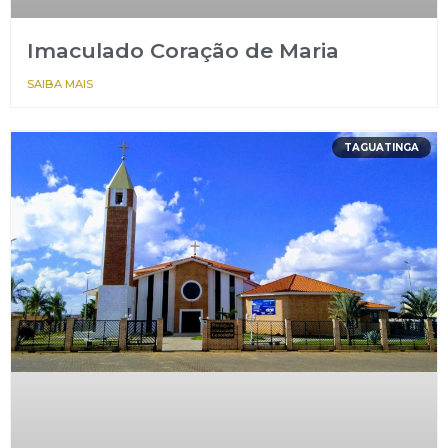
Imaculado Coração de Maria
SAIBA MAIS
TAGUATINGA