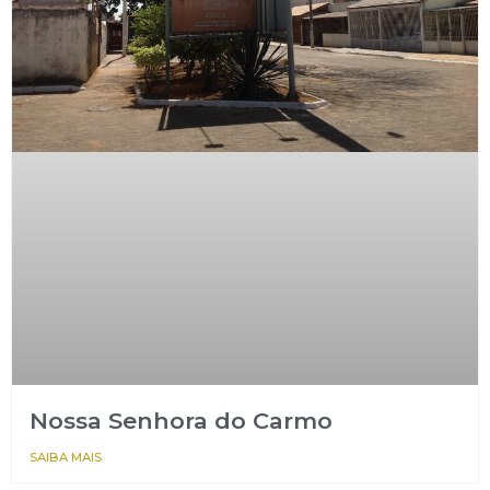
Nossa Senhora do Carmo
SAIBA MAIS