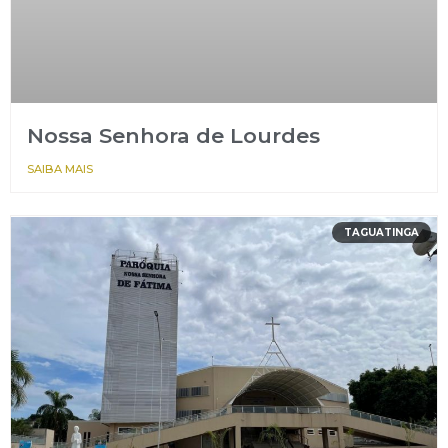
Nossa Senhora de Lourdes
SAIBA MAIS
TAGUATINGA