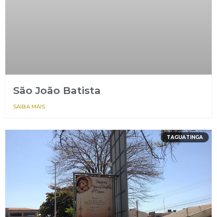
São João Batista
SAIBA MAIS
TAGUATINGA