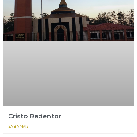
Cristo Redentor
SAIBA MAIS