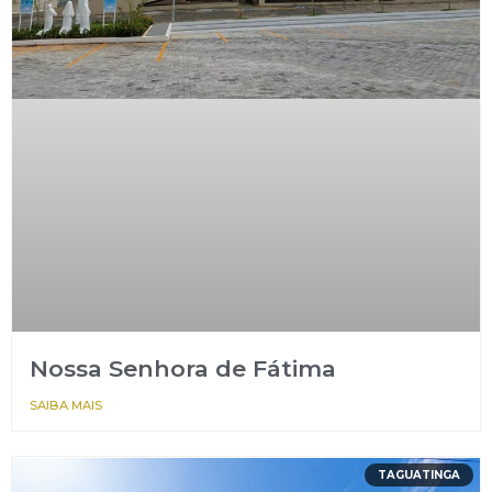
Nossa Senhora de Fátima
SAIBA MAIS
TAGUATINGA