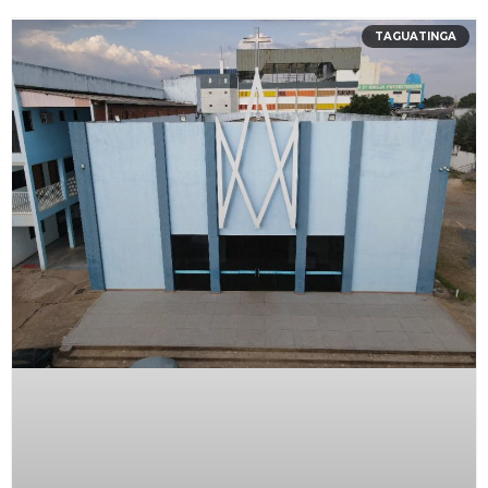
TAGUATINGA