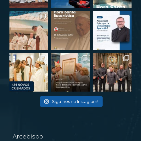
Siga-nos no Instagram!
Arcebispo