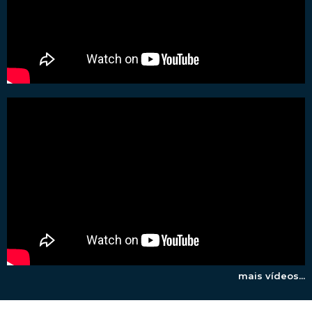
mais vídeos...