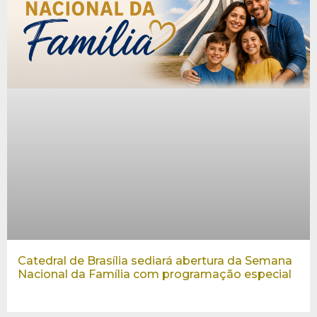
Catedral de Brasília sediará abertura da Semana
Nacional da Família com programação especial