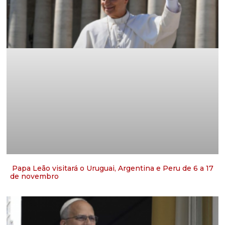
Papa Leão visitará o Uruguai, Argentina e Peru de 6 a 17
de novembro