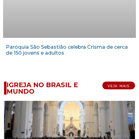
Paróquia São Sebastião celebra Crisma de cerca
de 150 jovens e adultos
IGREJA NO BRASIL E
VEJA MAIS
MUNDO