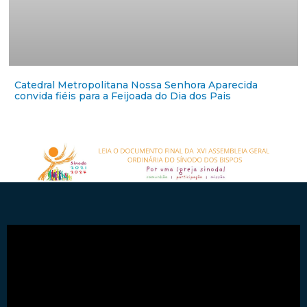
Catedral Metropolitana Nossa Senhora Aparecida
convida fiéis para a Feijoada do Dia dos Pais