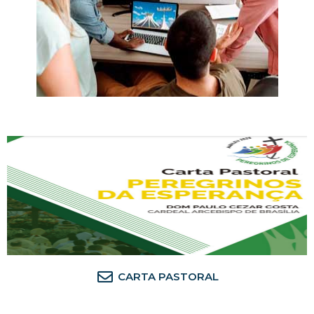
CARTA PASTORAL