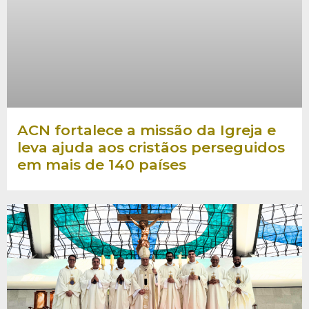
ACN fortalece a missão da Igreja e
leva ajuda aos cristãos perseguidos
em mais de 140 países