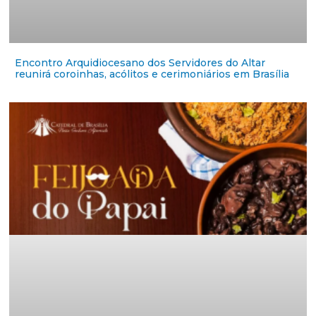
Encontro Arquidiocesano dos Servidores do Altar
reunirá coroinhas, acólitos e cerimoniários em Brasília