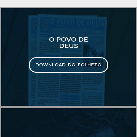
O POVO DE
DEUS
DOWNLOAD DO FOLHETO