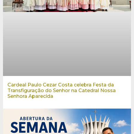
Cardeal Paulo Cezar Costa celebra Festa da
Transfiguração do Senhor na Catedral Nossa
Senhora Aparecida