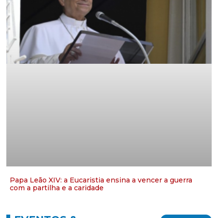
Papa Leão XIV: a Eucaristia ensina a vencer a guerra
com a partilha e a caridade