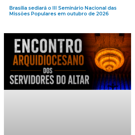
Brasília sediará o III Seminário Nacional das
Missões Populares em outubro de 2026