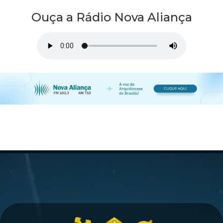
Ouça a Rádio Nova Aliança