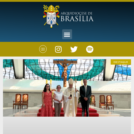
DESTAQUE