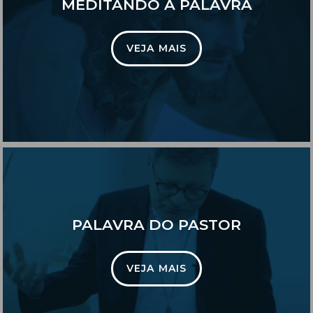
MEDITANDO A PALAVRA
VEJA MAIS
PALAVRA DO PASTOR
VEJA MAIS