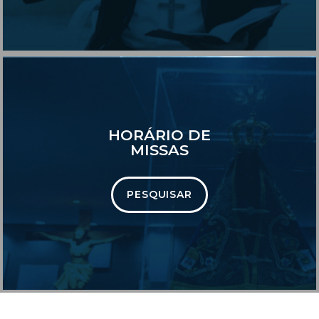
HORÁRIO DE
MISSAS
PESQUISAR