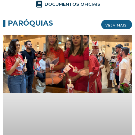
DOCUMENTOS OFICIAIS
PARÓQUIAS
VEJA MAIS