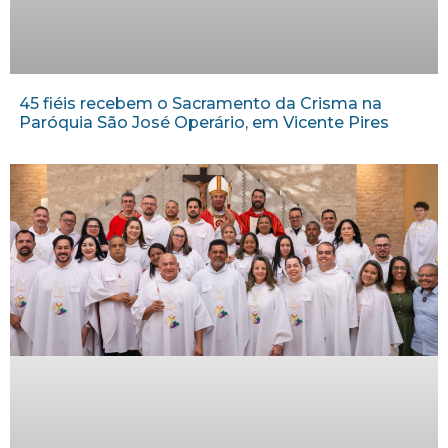
45 fiéis recebem o Sacramento da Crisma na
Paróquia São José Operário, em Vicente Pires