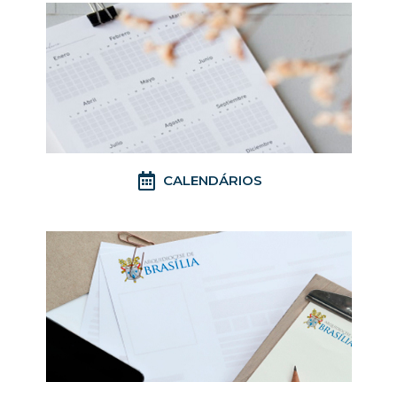
CALENDÁRIOS