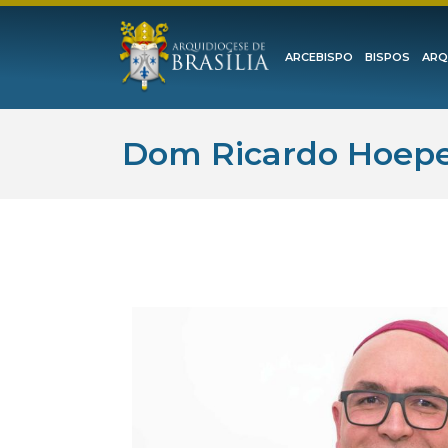
ARCEBISPO
BISPOS
ARQ
Dom Ricardo Hoepe