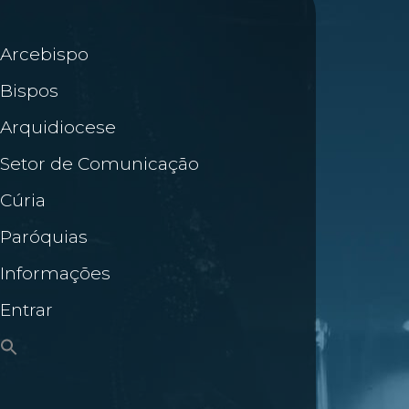
Arcebispo
Bispos
Arquidiocese
Setor de Comunicação
Cúria
Paróquias
Informações
Entrar