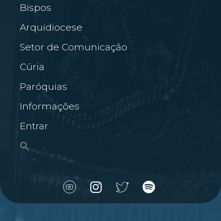
Bispos
Arquidiocese
Setor de Comunicação
Cúria
Paróquias
Informações
Entrar