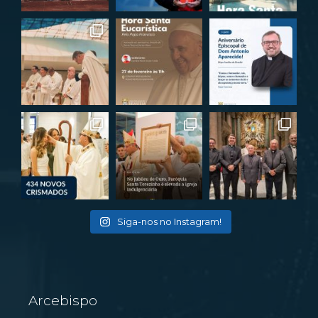
Siga-nos no Instagram!
Arcebispo