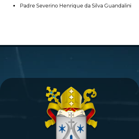
Padre Severino Henrique da Silva Guandalini