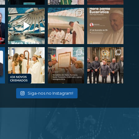
Siga-nos no Instagram!