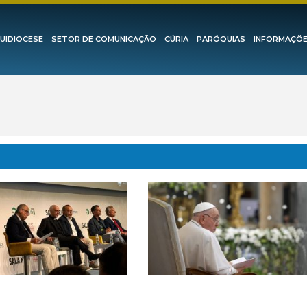
UIDIOCESE
SETOR DE COMUNICAÇÃO
CÚRIA
PARÓQUIAS
INFORMAÇÕ