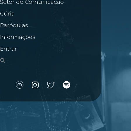
Setor de Comunicação
Cúria
Paróquias
Informações
Entrar