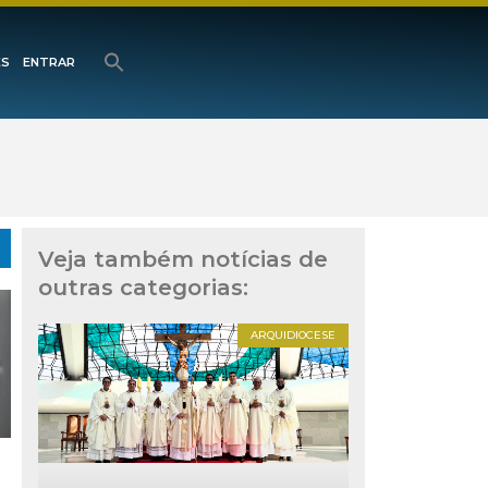
ES
ENTRAR
Veja também notícias de
outras categorias:
ARQUIDIOCESE