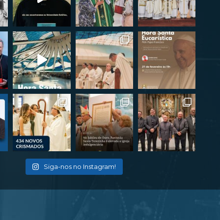
Siga-nos no Instagram!