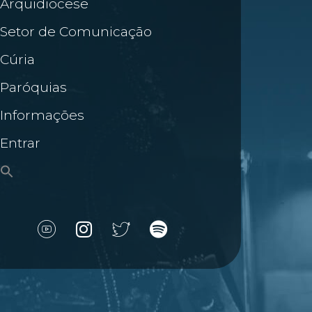
Arquidiocese
Setor de Comunicação
Cúria
Paróquias
Informações
Entrar