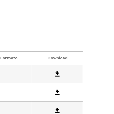
Formato
Download