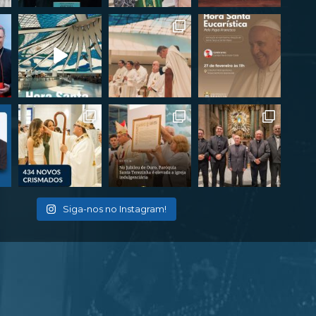
Siga-nos no Instagram!