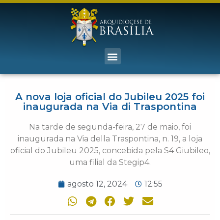
A nova loja oficial do Jubileu 2025 foi
inaugurada na Via di Traspontina
Na tarde de segunda-feira, 27 de maio, foi
inaugurada na Via della Traspontina, n. 19, a loja
oficial do Jubileu 2025, concebida pela S4 Giubileo,
uma filial da Stegip4.
agosto 12, 2024
12:55