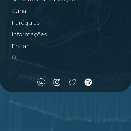
Cúria
Paróquias
Informações
Entrar