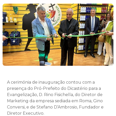
A cerimónia de inauguração contou com a
presença do Pró-Prefeito do Dicastério para a
Evangelização, D. Rino Fisichella, do Diretor de
Marketing da empresa sediada em Roma, Gino
Conversi, e de Stefano D’Ambrosio, Fundador e
Diretor Executivo.