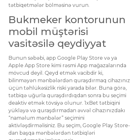
tətbiqetmələr bölməsinə vurun.
Bukmeker kontorunun
mobil müştərisi
vasitəsilə qeydiyyat
Bunun səbəbi, app Google Play Store və ya
Apple App Store kimi rəsmi App mağazalarında
mövcud deyil. Qeyd etmək vacibdir ki,
bilinməyən mənbələrdən quraşdırmaq cihazınız
üçün təhlükəsizlik riski yarada bilər. Buna görə,
tətbiqə uğurla quraşdırdıqdan sonra bu seçimi
deaktiv etmək tövsiyə olunur. 1xBet tətbiqini
yükləyə və quraşdırmadan əvvəl cihazınızdakı
“naməlum mənbələr” seçimini
aktivləşdirməlisiniz. Bu seçim, Google Play Store-
dan başqa mənbələrdən tətbiqləri