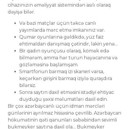
cihazınızın əməliyyat sistemindən asılı olaraq
dəyişə bilər.
Və bəzi matçlar üçün təkcə canlı
yayımlarda mərc etmə imkanınız var.
Qumar oyunlarına gəldikdə, yüz faiz
ehtimaldan danışmaq çətindir, lakin yenə…
Bir qadın oyunçusu olaraq, kömək edə
bilmərəm, amma hər turun həyəcanına və
gözləməsinə başlamışam.
Smartfonun barmaq izi skaneri varsa,
keçərkən girişini barmaq iziylə quraşdıra
bilərsiz.
Sonra saytın daxil etməsini istədiyi ehtiyac
duyduğu şəxsi məlumatları daxil edin.
Bir çox azərbaycanlı üçün idman mərcləri
günlərinin ayrılmaz hissəsinə çevrilib. Azərbaycan
hökumətinin qəti qanunları səbəbindən sevimli
bukmeyker saytına daxil ola… Bukmeyker