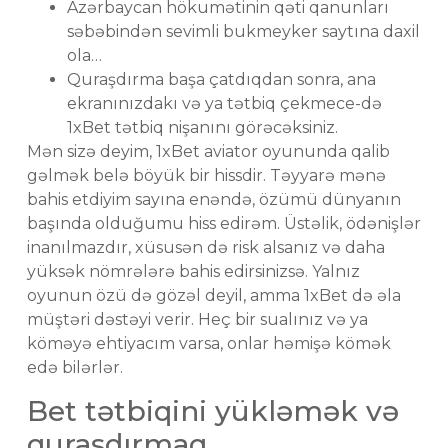
Azərbaycan hökumətinin qəti qanunları
səbəbindən sevimli bukmeyker saytına daxil
ola…
Quraşdırma başa çatdıqdan sonra, ana
ekranınızdakı və ya tətbiq çekmece-də
1xBet tətbiq nişanını görəcəksiniz.
Mən sizə deyim, 1xBet aviator oyununda qalib
gəlmək belə böyük bir hissdir. Təyyarə mənə
bahis etdiyim sayına enəndə, özümü dünyanın
başında olduğumu hiss edirəm. Üstəlik, ödənişlər
inanılmazdır, xüsusən də risk alsanız və daha
yüksək nömrələrə bahis edirsinizsə. Yalnız
oyunun özü də gözəl deyil, amma 1xBet də əla
müştəri dəstəyi verir. Heç bir sualınız və ya
köməyə ehtiyacım varsa, onlar həmişə kömək
edə bilərlər.
Bet tətbiqini yükləmək və
quraşdırmaq