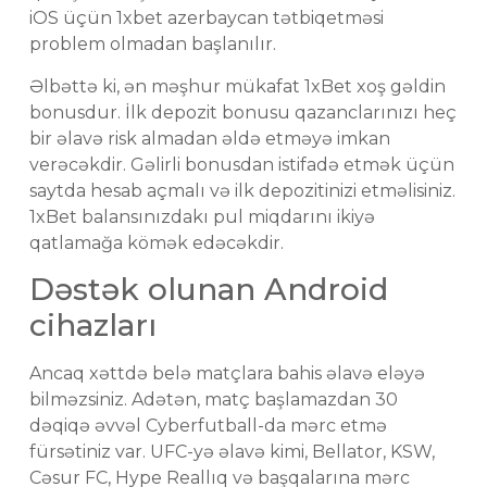
iOS üçün 1xbet azerbaycan tətbiqetməsi
problem olmadan başlanılır.
Əlbəttə ki, ən məşhur mükafat 1xBet xoş gəldin
bonusdur. İlk depozit bonusu qazanclarınızı heç
bir əlavə risk almadan əldə etməyə imkan
verəcəkdir. Gəlirli bonusdan istifadə etmək üçün
saytda hesab açmalı və ilk depozitinizi etməlisiniz.
1xBet balansınızdakı pul miqdarını ikiyə
qatlamağa kömək edəcəkdir.
Dəstək olunan Android
cihazları
Ancaq xəttdə belə matçlara bahis əlavə eləyə
bilməzsiniz. Adətən, matç başlamazdan 30
dəqiqə əvvəl Cyberfutball-da mərc etmə
fürsətiniz var. UFC-yə əlavə kimi, Bellator, KSW,
Cəsur FC, Hype Reallıq və başqalarına mərc