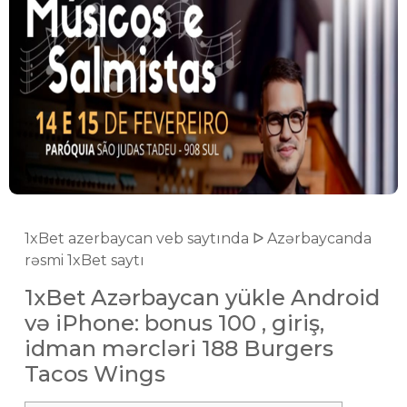
1xBet azerbaycan veb saytında ᐅ Azərbaycanda
rəsmi 1xBet saytı
1xBet Azərbaycan yükle Android
və iPhone: bonus 100 , giriş,
idman mərcləri 188 Burgers
Tacos Wings