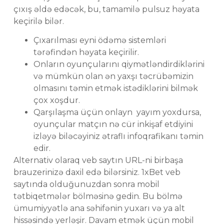
çıxış əldə edəcək, bu, tamamilə pulsuz həyata
keçirilə bilər.
Çıxarılması eyni ödəmə sistemləri
tərəfindən həyata keçirilir.
Onların oyunçularını qiymətləndirdiklərini
və mümkün olan ən yaxşı təcrübəmizin
olmasını təmin etmək istədiklərini bilmək
çox xoşdur.
Qarşılaşma üçün onlayn yayım yoxdursa,
oyunçular matçın nə cür inkişaf etdiyini
izləyə biləcəyiniz ətraflı infoqrafikanı təmin
edir.
Alternativ olaraq veb saytın URL-ni birbaşa
brauzerinizə daxil edə bilərsiniz. 1xBet veb
saytında olduğunuzdan sonra mobil
tətbiqetmələr bölməsinə gedin. Bu bölmə
ümumiyyətlə ana səhifənin yuxarı və ya alt
hissəsində yerləşir. Davam etmək üçün mobil