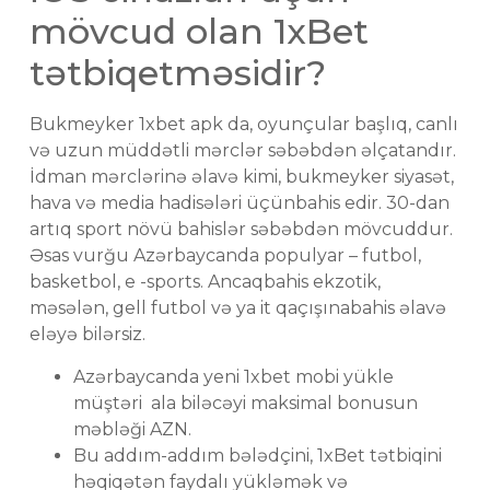
mövcud olan 1xBet
tətbiqetməsidir?
Bukmeyker 1xbet apk da, oyunçular başlıq, canlı
və uzun müddətli mərclər səbəbdən əlçatandır.
İdman mərclərinə əlavə kimi, bukmeyker siyasət,
hava və media hadisələri üçünbahis edir. 30-dan
artıq sport növü bahislər səbəbdən mövcuddur.
Əsas vurğu Azərbaycanda populyar – futbol, ​​
basketbol, ​​e -sports. Ancaqbahis ekzotik,
məsələn, gell futbol və ya it qaçışınabahis əlavə
eləyə bilərsiz.
Azərbaycanda yeni 1xbet mobi yükle
müştəri ala biləcəyi maksimal bonusun
məbləği AZN.
Bu addım-addım bələdçini, 1xBet tətbiqini
həqiqətən faydalı yükləmək və