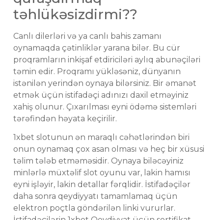
təhlükəsizdirmi??
Canlı dilerləri və ya canlı bahis zamanı
oynamaqda çətinliklər yarana bilər. Bu cür
proqramların inkişaf etdiriciləri aylıq abunəçiləri
təmin edir. Proqramı yükləsəniz, dünyanın
istənilən yerindən oynaya bilərsiniz. Bir əmanət
etmək üçün istifadəçi adınızı daxil etməyiniz
xahiş olunur. Çıxarılması eyni ödəmə sistemləri
tərəfindən həyata keçirilir.
1xbet slotunun ən maraqlı cəhətlərindən biri
onun oynamaq çox asan olması və heç bir xüsusi
təlim tələb etməməsidir. Oynaya biləcəyiniz
minlərlə müxtəlif slot oyunu var, lakin hamısı
eyni işləyir, lakin detallar fərqlidir. İstifadəçilər
daha sonra qeydiyyatı tamamlamaq üçün
elektron poçtla göndərilən linki vururlar.
İstifadəçilərin 1xbet Qeydiyyat üçün sertifikat