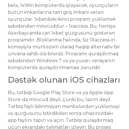
belə, 1xWin kompüterdə işləyəcək, oyunçuların
bütün imkanlarına tam giriş imkanı verən
oyunçular. 1xbetdəki ikinci proqram, yükləmək
səbəbindən mövcuddur – 1xaccess. Bu, həmişə
Azərbaycanda cari 1xbet güzgüsünü göstərən
proqramdır. Bloklanma halında, Siz 1Xaccess-in
köməyiylə müntəzəm olaraq həqiqi alternativ bir
ünvana sahib ola bilərsiz. Proqramı quraşdırmaq
səbəbindən Windows 7 və ya yuxarı versiyanın
kompüterdə quraşdırılmaması zəruridir.
Dəstək olunan iOS cihazları
Bu, tətbiqi Google Play Store və ya Apple App
Store-da mövcud deyil, çünki bu, lazım deyil.
Tətbiq faylı bilinməyən mənbələrdən yükləməyi
və qurğusunu bitirdikdən sonra cihazınızdakı
app faylını tapın və açın. Tətbiqi quraşdırmaq
üçün ekrandakı təlimatları izləyin. Bu proses