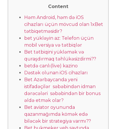
Content
Həm Android, həm də iOS
cihazları üçün mövcud olan 1xBet
tətbiqetməsidir?
bet yükləyin az: Telefon üçün
mobil versiya və tətbiqlər
Bet tətbiqini yükləmək və
quraşdırmaq təhlükəsizdirmi??
betdə canlı(live) kazino
Dəstək olunan iOS cihazları
Bet Azərbaycanda yeni
istifadəçilər səbəbindən idman
dərəcələri səbəbindən bir bonus
əldə etmək olar?
Bet aviator oyununda
qazanmağımda kömək edə
biləcək bir strategiya varmı??
Bet bukmeker veb saytında