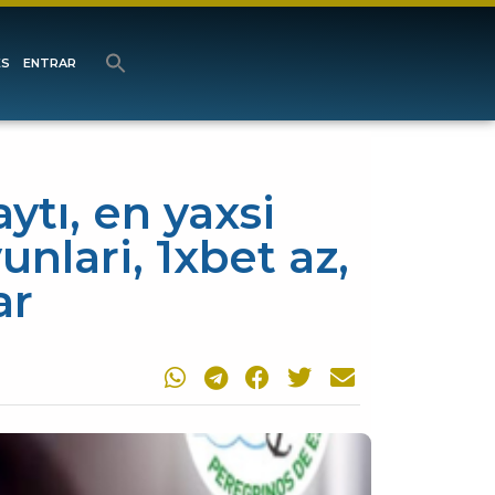
ES
ENTRAR
ytı, en yaxsi
lari, 1xbet az,
ar