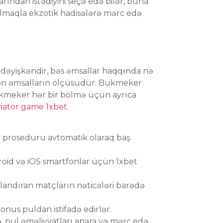
ından istədiyini seçə edə bilər, buna
 olmaqla ekzotik hadisələrə mərc edə
dəyişkəndir, bəs əmsallar haqqında nə
dən əmsalların ölçüsüdür. Bukmeker
 Bukmeker hər bir bölmə üçün ayrıca
viator game 1xbet
.
ma proseduru avtomatik olaraq baş
droid və iOS smartfonlar üçün 1xbet
landıran matçların nəticələri barədə
nus puldan istifadə edirlər.
, pul əməliyyatları apara və mərc edə