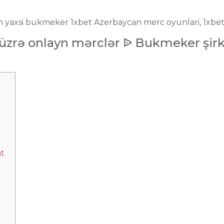
en yaxsi bukmeker 1xbet Azerbaycan merc oyunlari, 1xbet
rə onlayn mərclər ᐉ Bukmeker şirkət
t