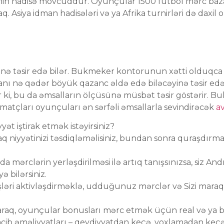
min hadisə mövcuddur. Oyunçular 1500 futbol mərc bazar
 Asiya idman hadisələri və ya Afrika turnirləri də daxil
nə təsir edə bilər. Bukmeker kontorunun xətti olduqca 
nı nə qədər böyük qazanc əldə edə biləcəyinə təsir e
rır ki, bu da əmsalların ölçüsünə müsbət təsir göstərir.
l matçları oyunçuları ən sərfəli əmsallarla sevindirəcək
a
yyət iştirak etmək istəyirsiniz?
aq niyyətinizi təsdiqləməlisiniz, bundan sonra quraşdır
 mərclərin yerləşdirilməsi ilə artıq tanışsınızsa, siz An
 bilərsiniz.
şləri aktivləşdirməklə, udduğunuz mərclər və Sizi maraq
raq, oyunçular bonusları mərc etmək üçün real və ya bo
cib əməliyyatları – qeydiyyatdan keçə, yoxlamadan keçə