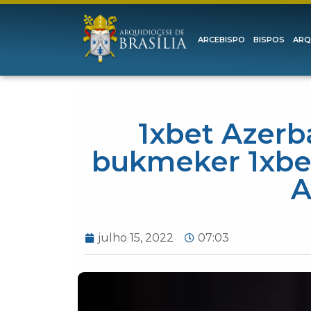
ARCEBISPO
BISPOS
ARQ
1xbet Azerba
bukmeker 1xbet
A
julho 15, 2022
07:03