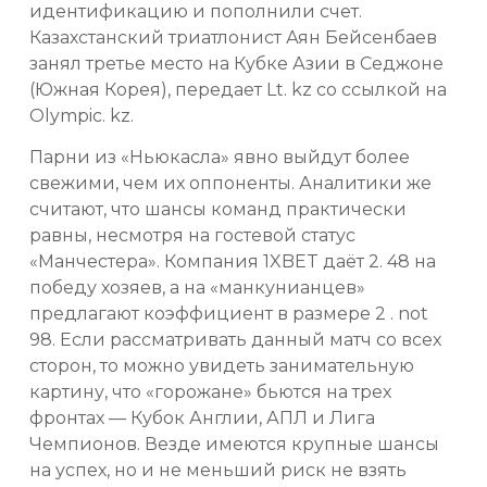
идентификацию и пополнили счет.
Казахстанский триатлонист Аян Бейсенбаев
занял третье место на Кубке Азии в Седжоне
(Южная Корея), передает Lt. kz со ссылкой на
Olympic. kz.
Парни из «Ньюкасла» явно выйдут более
свежими, чем их оппоненты. Аналитики же
считают, что шансы команд практически
равны, несмотря на гостевой статус
«Манчестера». Компания 1XBET даёт 2. 48 на
победу хозяев, а на «манкунианцев»
предлагают коэффициент в размере 2 . not
98. Если рассматривать данный матч со всех
сторон, то можно увидеть занимательную
картину, что «горожане» бьются на трех
фронтах — Кубок Англии, АПЛ и Лига
Чемпионов. Везде имеются крупные шансы
на успех, но и не меньший риск не взять