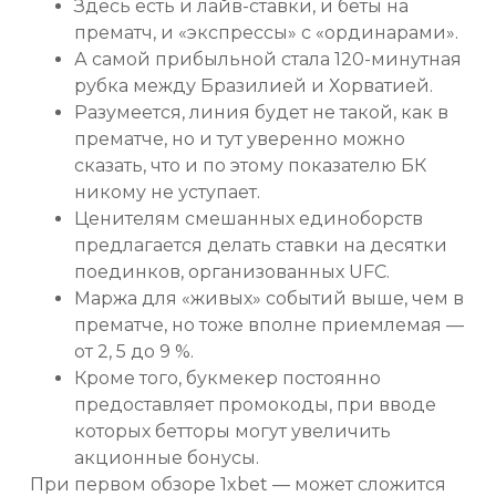
Здесь есть и лайв-ставки, и беты на
прематч, и «экспрессы» с «ординарами».
А самой прибыльной стала 120-минутная
рубка между Бразилией и Хорватией.
Разумеется, линия будет не такой, как в
прематче, но и тут уверенно можно
сказать, что и по этому показателю БК
никому не уступает.
Ценителям смешанных единоборств
предлагается делать ставки на десятки
поединков, организованных UFC.
Маржа для «живых» событий выше, чем в
прематче, но тоже вполне приемлемая —
от 2, 5 до 9 %.
Кроме того, букмекер постоянно
предоставляет промокоды, при вводе
которых бетторы могут увеличить
акционные бонусы.
При первом обзоре 1xbet — может сложится