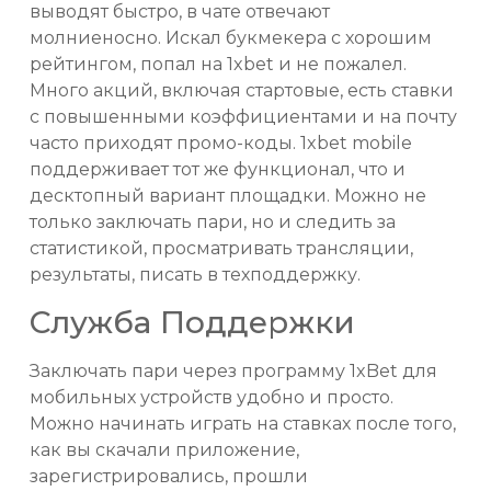
выводят быстро, в чате отвечают
молниеносно. Искал букмекера с хорошим
рейтингом, попал на 1xbet и не пожалел.
Много акций, включая стартовые, есть ставки
с повышенными коэффициентами и на почту
часто приходят промо-коды. 1xbet mobile
поддерживает тот же функционал, что и
десктопный вариант площадки. Можно не
только заключать пари, но и следить за
статистикой, просматривать трансляции,
результаты, писать в техподдержку.
Служба Поддержки
Заключать пари через программу 1xBet для
мобильных устройств удобно и просто.
Можно начинать играть на ставках после того,
как вы скачали приложение,
зарегистрировались, прошли