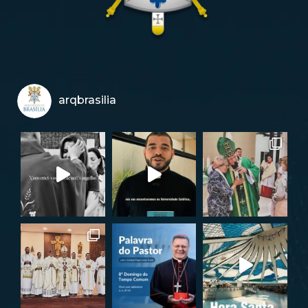
arqbrasilia