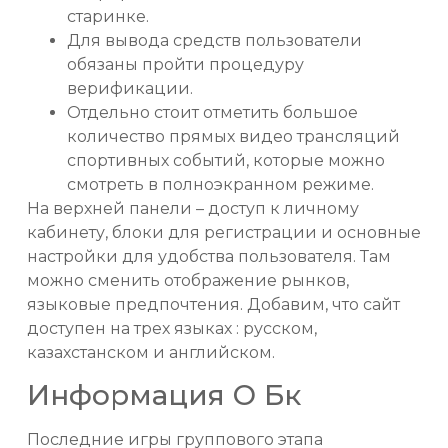
старинке.
Для вывода средств пользователи
обязаны пройти процедуру
верификации.
Отдельно стоит отметить большое
количество прямых видео трансляций
спортивных событий, которые можно
смотреть в полноэкранном режиме.
На верхней панели – доступ к личному
кабинету, блоки для регистрации и основные
настройки для удобства пользователя. Там
можно сменить отображение рынков,
языковые предпочтения. Добавим, что сайт
доступен на трех языках : русском,
казахстанском и английском.
Информация О Бк
Последние игры группового этапа