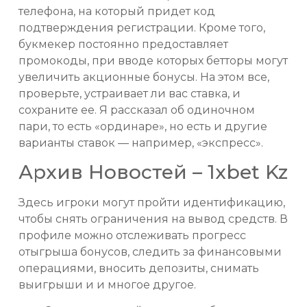
телефона, на который придет код
подтверждения регистрации. Кроме того,
букмекер постоянно предоставляет
промокоды, при вводе которых бетторы могут
увеличить акционные бонусы. На этом все,
проверьте, устраивает ли вас ставка, и
сохраните ее. Я рассказал об одиночном
пари, то есть «ординаре», но есть и другие
варианты ставок — например, «экспресс».
Архив Новостей – 1xbet Kz
Здесь игроки могут пройти идентификацию,
чтобы снять ограничения на вывод средств. В
профиле можно отслеживать прогресс
отыгрыша бонусов, следить за финансовыми
операциями, вносить депозиты, снимать
выигрыши и и многое другое.