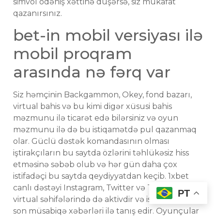
simvol ödəniş xəttinə düşərsə, siz mükafat
qazanırsınız.
bet-in mobil versiyası ilə
mobil proqram
arasında nə fərq var
Siz həmçinin Backgammon, Okey, fond bazarı,
virtual bahis və bu kimi digər xüsusi bahis
məzmunu ilə ticarət edə bilərsiniz və oyun
məzmunu ilə də bu istiqamətdə pul qazanmaq
olar. Güclü dəstək komandasının olması
iştirakçıların bu saytda özlərini təhlükəsiz hiss
etməsinə səbəb olub və hər gün daha çox
istifadəçi bu saytda qeydiyyatdan keçib. 1xbet
canlı dəstəyi Instagram, Twitter və Telegram
PT
virtual səhifələrində də aktivdir və istifadəçiləri ən
son müsabiqə xəbərləri ilə tanış edir. Oyunçular