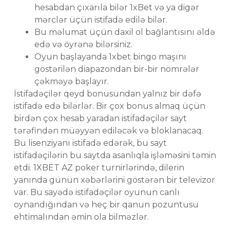
hesabdan çıxarıla bilər 1xBet və ya digər
mərclər üçün istifadə edilə bilər.
Bu məlumat üçün daxil ol bağlantısını əldə
edə və öyrənə bilərsiniz.
Oyun başlayanda 1xbet bingo maşını
göstərilən diapazondan bir-bir nömrələr
çəkməyə başlayır.
İstifadəçilər qeyd bonusundan yalnız bir dəfə
istifadə edə bilərlər. Bir çox bonus almaq üçün
birdən çox hesab yaradan istifadəçilər sayt
tərəfindən müəyyən ediləcək və bloklanacaq.
Bu lisenziyanı istifadə edərək, bu sayt
istifadəçilərin bu saytda asanlıqla işləməsini təmin
etdi. 1XBET AZ poker turnirlərində, dilerin
yanında günün xəbərlərini göstərən bir televizor
var. Bu sayədə istifadəçilər oyunun canlı
oynandığından və heç bir qanun pozuntusu
ehtimalından əmin ola bilməzlər.