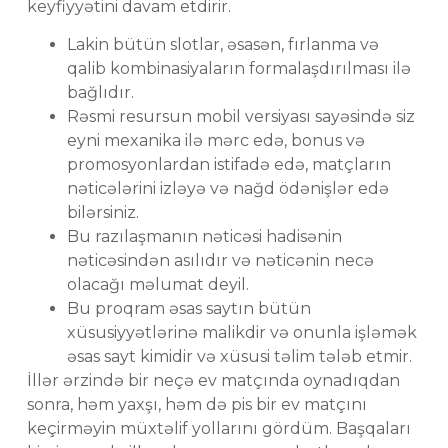
keyfiyyətini davam etdirir.
Lakin bütün slotlar, əsasən, fırlanma və
qalib kombinasiyaların formalaşdırılması ilə
bağlıdır.
Rəsmi resursun mobil versiyası sayəsində siz
eyni mexanika ilə mərc edə, bonus və
promosyonlardan istifadə edə, matçların
nəticələrini izləyə və nağd ödənişlər edə
bilərsiniz.
Bu razılaşmanın nəticəsi hadisənin
nəticəsindən asılıdır və nəticənin necə
olacağı məlumat deyil.
Bu proqram əsas saytın bütün
xüsusiyyətlərinə malikdir və onunla işləmək
əsas sayt kimidir və xüsusi təlim tələb etmir.
İllər ərzində bir neçə ev matçında oynadıqdan
sonra, həm yaxşı, həm də pis bir ev matçını
keçirməyin müxtəlif yollarını gördüm. Başqaları