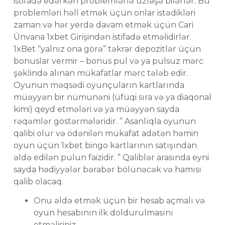
istifadə edərkən problemlərlə üzləşə bilərlər. Bu
problemləri həll etmək üçün onlar istədikləri
zaman və hər yerdə davam etmək üçün Cari
Ünvana 1xbet Girişindən istifadə etməlidirlər.
1xBet “yalnız ona görə” təkrar depozitlər üçün
bonuslar vermir – bonus pul və ya pulsuz mərc
şəklində alınan mükafatlar mərc tələb edir.
Oyunun məqsədi oyunçuların kartlarında
müəyyən bir nümunəni (üfüqi sıra və ya diaqonal
kimi) qeyd etmələri və ya müəyyən sayda
rəqəmlər göstərmələridir. ” Asanlıqla oyunun
qalibi olur və ödənilən mükafat adətən həmin
oyun üçün 1xbet bingo kartlarının satışından
əldə edilən pulun faizidir. ” Qaliblər arasında eyni
sayda hədiyyələr bərabər bölünəcək və hamısı
qalib olacaq.
Onu əldə etmək üçün bir hesab açmalı və
oyun hesabının ilk doldurulmasını
etməlisiniz.