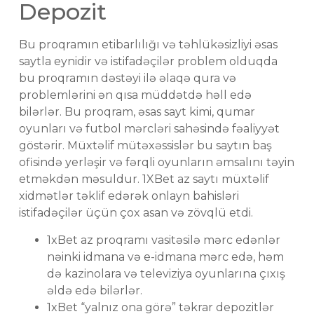
Depozit
Bu proqramın etibarlılığı və təhlükəsizliyi əsas
saytla eynidir və istifadəçilər problem olduqda
bu proqramın dəstəyi ilə əlaqə qura və
problemlərini ən qısa müddətdə həll edə
bilərlər. Bu proqram, əsas sayt kimi, qumar
oyunları və futbol mərcləri sahəsində fəaliyyət
göstərir. Müxtəlif mütəxəssislər bu saytın baş
ofisində yerləşir və fərqli oyunların əmsalını təyin
etməkdən məsuldur. 1XBet az saytı müxtəlif
xidmətlər təklif edərək onlayn bahisləri
istifadəçilər üçün çox asan və zövqlü etdi.
1xBet az proqramı vasitəsilə mərc edənlər
nəinki idmana və e-idmana mərc edə, həm
də kazinolara və televiziya oyunlarına çıxış
əldə edə bilərlər.
1xBet “yalnız ona görə” təkrar depozitlər