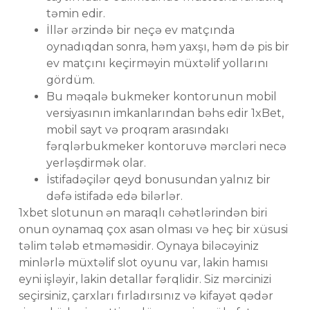
təmin edir.
İllər ərzində bir neçə ev matçında
oynadıqdan sonra, həm yaxşı, həm də pis bir
ev matçını keçirməyin müxtəlif yollarını
gördüm.
Bu məqalə bukmeker kontorunun mobil
versiyasının imkanlarından bəhs edir 1xBet,
mobil sayt və proqram arasındakı
fərqlərbukmeker kontoruvə mərcləri necə
yerləşdirmək olar.
İstifadəçilər qeyd bonusundan yalnız bir
dəfə istifadə edə bilərlər.
1xbet slotunun ən maraqlı cəhətlərindən biri
onun oynamaq çox asan olması və heç bir xüsusi
təlim tələb etməməsidir. Oynaya biləcəyiniz
minlərlə müxtəlif slot oyunu var, lakin hamısı
eyni işləyir, lakin detallar fərqlidir. Siz mərcinizi
seçirsiniz, çarxları fırladırsınız və kifayət qədər