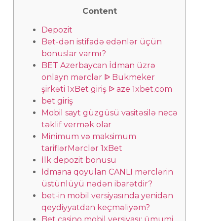
Content
Depozit
Bet-dən istifadə edənlər üçün
bonuslar varmı?
BET Azerbaycan İdman üzrə
onlayn mərclər ᐉ Bukmeker
şirkəti 1xBet giriş ᐉ aze 1xbet.com
bet giriş
Mobil sayt güzgüsü vasitəsilə necə
təklif vermək olar
Minimum və maksimum
tariflərMərclər 1xBet
İlk depozit bonusu
İdmana qoyulan CANLI mərclərin
üstünlüyü nədən ibarətdir?
bet-in mobil versiyasında yenidən
qeydiyyatdan keçməliyəm?
Bet casino mobil versiyası: ümumi