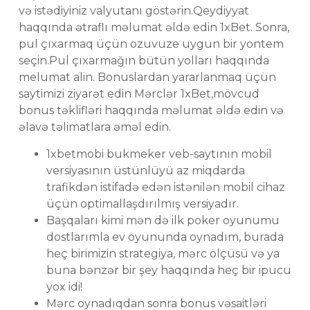
və istədiyiniz valyutanı göstərin.Qeydiyyat
haqqında ətraflı məlumat əldə edin 1xBet. Sonra,
pul çıxarmaq üçün ozuvuze uygun bir yontem
seçin.Pul çıxarmağın bütün yolları haqqında
melumat alin. Bonuslardan yararlanmaq üçün
saytimizi ziyarət edin Mərclər 1xBet,mövcud
bonus təklifləri haqqında məlumat əldə edin və
əlavə təlimatlara əməl edin.
1xbetmobi bukmeker veb-saytının mobil
versiyasının üstünlüyü az miqdarda
trafikdən istifadə edən istənilən mobil cihaz
üçün optimallaşdırılmış versiyadır.
Başqaları kimi mən də ilk poker oyunumu
dostlarımla ev oyununda oynadım, burada
heç birimizin strategiya, mərc ölçüsü və ya
buna bənzər bir şey haqqında heç bir ipucu
yox idi!
Mərc oynadıqdan sonra bonus vəsaitləri