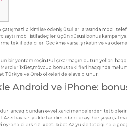
çatışmazlıq kimi isə ödəniş üsulları arasında mobil telef
 saytı mobil istifadəçilər üçün xüsusi bonus kampaniyası
a təklif edə bilər. Gecikmə varsa, şirkətin və ya ödəmə s
n bir yontem seçin.Pul çıxarmağın bütün yolları haqq
n Mərclər 1xBet,mövcud bonus təklifləri haqqında məluma
et Türkiyə və Ərəb ölkələri də əlavə olunur.
e Android və iPhone: bonus 
ur, ancaq bundan əvvəl xarici mənbələrdən tətbiqlərin q
t Azerbaycan yukle təqdim edə biləcəyi hər şeyə çatma
zi öyrənə bilərsiniz 1xbet. 1xbet Az yukle tətbiqi hələ 