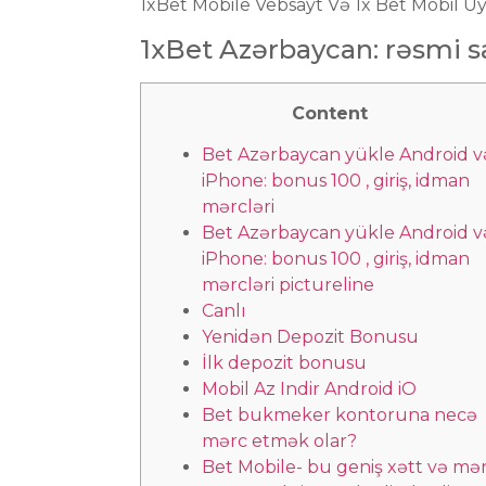
1xBet Mobile Vebsayt Və 1x Bet Mobil U
1xBet Azərbaycan: rəsmi s
Content
Bet Azərbaycan yükle Android v
iPhone: bonus 100 , giriş, idman
mərcləri
Bet Azərbaycan yükle Android v
iPhone: bonus 100 , giriş, idman
mərcləri pictureline
Canlı
Yenidən Depozit Bonusu
İlk depozit bonusu
Mobil Az Indir Android iO
Bet bukmeker kontoruna necə
mərc etmək olar?
Bet Mobile- bu geniş xətt və mə