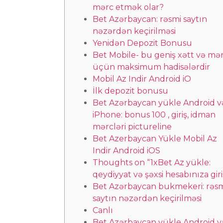
mərc etmək olar?
Bet Azərbaycan: rəsmi saytın
nəzərdən keçirilməsi
Yenidən Depozit Bonusu
Bet Mobile- bu geniş xətt və mə
üçün maksimum hadisələrdir
Mobil Az Indir Android iO
İlk depozit bonusu
Bet Azərbaycan yükle Android v
iPhone: bonus 100 , giriş, idman
mərcləri pictureline
Bet Azerbaycan Yükle Mobil Az
Indir Android iOS
Thoughts on “1xBet Az yükle:
qeydiyyat və şəxsi hesabınıza giri
Bet Azərbaycan bukmekeri: rəs
saytın nəzərdən keçirilməsi
Canlı
Bet Azərbaycan yükle Android v