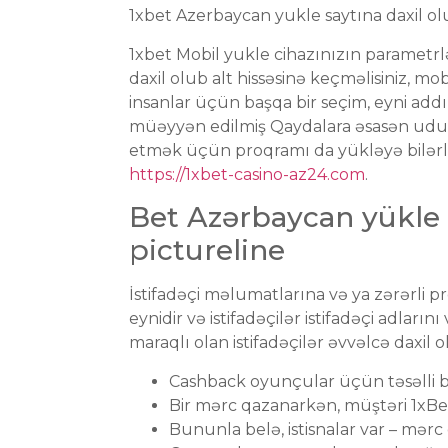
1xbet Azerbaycan yukle saytına daxil ol
1xbet Mobil yukle cihazınızın parametrlə
daxil olub alt hissəsinə keçməlisiniz, m
insanlar üçün başqa bir seçim, eyni addı
müəyyən edilmiş Qaydalara əsasən uduş
etmək üçün proqramı da yükləyə bilərlər
https://1xbet-casino-az24.com
.
Bet Azərbaycan yükle A
pictureline
İstifadəçi məlumatlarına və ya zərərli p
eynidir və istifadəçilər istifadəçi adları
maraqlı olan istifadəçilər əvvəlcə daxil o
Cashback oyunçular üçün təsəlli bo
Bir mərc qazanarkən, müştəri 1xBe
Bununla belə, istisnalar var – mər