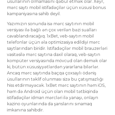
üsullarının olmamasını qəbul etmək olar. Xeyr,
mərc saytı mobil istifadəçilər üçün xüsusi bonus
kampaniyasına sahib deyil.
Yazımızın sonunda isə mərc saytının mobil
versiyası ilə bağlı ən çox verilən bəzi sualları
cavablandıracağıq. 1xBet, veb-saytın mobil
telefonlar üçün əla optimizasiya edildiyi mərc
saytlarından biridir. İstifadəçilər mobil brauzerləri
vasitəsilə mərc saytına daxil olaraq, veb-saytın
kompüter versiyasında mövcud olan demək olar
ki, bütün xüsusiyyətlərdən yararlana bilərlər.
Ancaq mərc saytında baçqa çoxsaylı ödəniş
üsullarının təklif olunması sizə bu çatışmazlığı
hiss etdirməyəcək. 1xBet mərc saytının həm iOS,
həm də Android üçün olan mobil tətbiqində
istifadəçilər idman mərcləri ilə yanaşı, onlayn
kazino oyunlarında da şanslarını sınamaq
imkanına sahibdir.