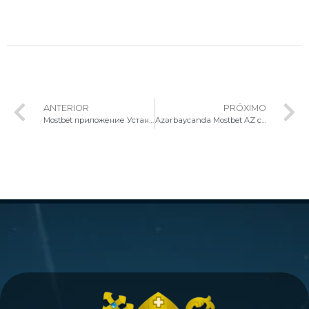
ANTERIOR
PRÓXIMO
Mostbet приложение Установить приложение Mostbet МОСТБЕТ для iOS и Androi
Azərbaycanda Mostbet AZ casin