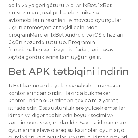
edilə və ya geri götürülə bilər 1xBet. 1xBet
pulsuz mərc, real pul, elektronika və
avtomobillərin rəsmləri ilə mövcud oyunçular
üçün promosyonlar təşkil edin. Mobil
proqramMərclər 1xBet Android və iOS cihazları
üçün nəzərdə tutulub. Proqramın
funksionallığı və dizaynı istifadəçilərin əsas
saytda gördüklərinə tam uyğun gəlir.
Bet APK tətbiqini indirin
1xBet kazino ən böyük beynəlxalq bukmeker
kontorlarından biridir. Hazırda bukmeker
kontorundan 400 mindən çox daimi ziyarətçi
istifadə edir. Əsas üstünlüklərə yüksək əmsallar,
idman və digər tədbirlərin böyük seçimi və
zəngin bonus seçimi daxildir. Saytda idman mərc
oyunlarına əlavə olaraq siz kazinolar, oyunlar, o
cümlədən kart oyunları və virtual idman növləri