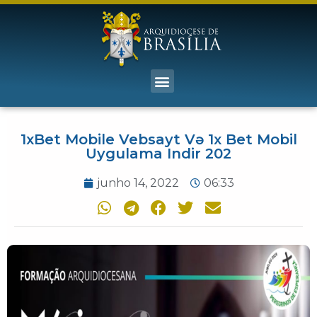
1xBet Mobile Vebsayt Və 1x Bet Mobil
Uygulama Indir 202
junho 14, 2022
06:33