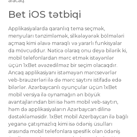
alacaq.
Bet iOS tətbiqi
Applikasiyalarda qaranlıq tema seçmək,
menyuları tənzimləmək, silkələyərək bölmələri
açmaq kimi əlavə maraqlı və yararlı funkisyalar
da mövcuddur. Nəticə olaraq onu deyə bilərik ki,
mobil telefonlardan mərc etmək istəyənlər
üçün 1xBet əvəzedilməz bir seçim olacaqdır.
Ancaq applikasiyanı istəməyən mərcsevərlər
veb-brauzerləri ilə də mərc saytını istifadə edə
bilərlər. Azərbaycanlı oyunçular üçün 1xBet
mobil versiya ilə oynamağın ən böyük
avantajlarından biri isə həm mobil veb-saytın,
həm də applikasiyaların Azərbaycan dilinə
dəstəkləməsidir. 1xBet mobil Azerbaycan ilə bağlı
yeganə çatışmazlıq kimi isə ödəniş üsulları
arasında mobil telefonlara spesifik olan ödəniş