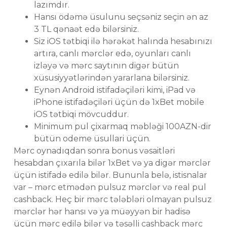
lazımdır.
Hansı ödəmə üsulunu seçsəniz seçin ən az
3 TL qənaət edə bilərsiniz.
Siz iOS tətbiqi ilə hərəkət halında hesabınızı
artıra, canlı mərclər edə, oyunları canlı
izləyə və mərc saytının digər bütün
xüsusiyyətlərindən yararlana bilərsiniz.
Eynən Android istifadəçiləri kimi, iPad və
iPhone istifadəçiləri üçün də 1xBet mobile
iOS tətbiqi mövcuddur.
Minimum pul çixarmaq məbləği 100AZN-dir
bütün odeme üsullari üçün.
Mərc oynadıqdan sonra bonus vəsaitləri
hesabdan çıxarıla bilər 1xBet və ya digər mərclər
üçün istifadə edilə bilər. Bununla belə, istisnalar
var – mərc etmədən pulsuz mərclər və real pul
cashback. Heç bir mərc tələbləri olmayan pulsuz
mərclər hər hansı və ya müəyyən bir hadisə
üçün mərc edilə bilər və təsəlli cashback mərc