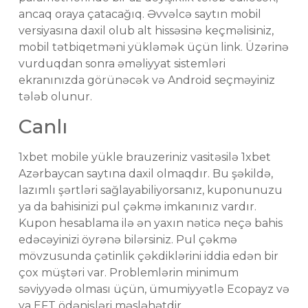
ancaq oraya çatacağıq. Əvvəlcə saytın mobil
versiyasına daxil olub alt hissəsinə keçməlisiniz,
mobil tətbiqetməni yükləmək üçün link. Üzərinə
vurduqdan sonra əməliyyat sistemləri
ekranınızda görünəcək və Android seçməyiniz
tələb olunur.
Canlı
1xbet mobile yükle brauzeriniz vasitəsilə 1xbet
Azərbaycan saytına daxil olmaqdır. Bu şəkildə,
lazımlı şərtləri sağlayabiliyorsanız, kuponunuzu
ya da bahisinizi pul çəkmə imkanınız vardır.
Kupon hesablama ilə ən yaxın nəticə neçə bahis
edəcəyinizi öyrənə bilərsiniz. Pul çəkmə
mövzusunda çətinlik çəkdiklərini iddia edən bir
çox müştəri var. Problemlərin minimum
səviyyədə olması üçün, ümumiyyətlə Ecopayz və
ya EFT ödənişləri məsləhətdir.