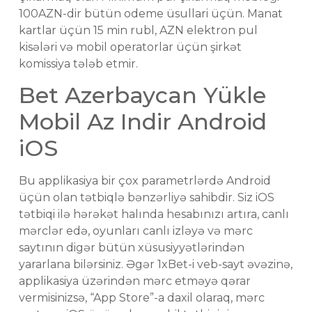
100AZN-dir bütün odeme üsullari üçün. Manat
kartlar üçün 15 min rubl, AZN elektron pul
kisələri və mobil operatorlar üçün şirkət
komissiya tələb etmir.
Bet Azerbaycan Yükle
Mobil Az Indir Android
iOS
Bu applikasiya bir çox parametrlərdə Android
üçün olan tətbiqlə bənzərliyə sahibdir. Siz iOS
tətbiqi ilə hərəkət halında hesabınızı artıra, canlı
mərclər edə, oyunları canlı izləyə və mərc
saytının digər bütün xüsusiyyətlərindən
yararlana bilərsiniz. Əgər 1xBet-i veb-sayt əvəzinə,
applikasiya üzərindən mərc etməyə qərar
vermisinizsə, “App Store”-a daxil olaraq, mərc