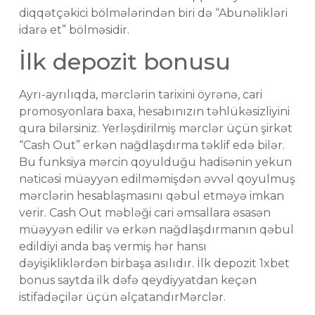
diqqətçəkici bölmələrindən biri də “Abunəlikləri
idarə et” bölməsidir.
İlk depozit bonusu
Ayrı-ayrılıqda, mərclərin tarixini öyrənə, cari
promosyonlara baxa, hesabınızın təhlükəsizliyini
qura bilərsiniz. Yerləşdirilmiş mərclər üçün şirkət
“Cash Out” erkən nağdlaşdırma təklif edə bilər.
Bu funksiya mərcin qoyulduğu hadisənin yekun
nəticəsi müəyyən edilməmişdən əvvəl qoyulmuş
mərclərin hesablaşmasını qəbul etməyə imkan
verir. Cash Out məbləği cari əmsallara əsasən
müəyyən edilir və erkən nağdlaşdırmanın qəbul
edildiyi anda baş vermiş hər hansı
dəyişikliklərdən birbaşa asılıdır. İlk depozit 1xbet
bonus saytda ilk dəfə qeydiyyatdan keçən
istifadəçilər üçün əlçatandırMərclər.