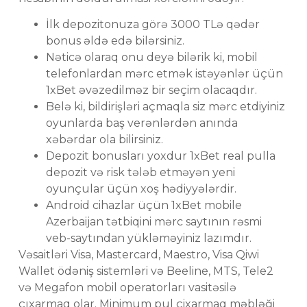
İlk depozitonuza görə 3000 TLə qədər
bonus əldə edə bilərsiniz.
Nəticə olaraq onu deyə bilərik ki, mobil
telefonlardan mərc etmək istəyənlər üçün
1xBet əvəzedilməz bir seçim olacaqdır.
Belə ki, bildirişləri açmaqla siz mərc etdiyiniz
oyunlarda baş verənlərdən anında
xəbərdar ola bilirsiniz.
Depozit bonusları yoxdur 1xBet real pulla
depozit və risk tələb etməyən yeni
oyunçular üçün xoş hədiyyələrdir.
Android cihazlar üçün 1xBet mobile
Azerbaijan tətbiqini mərc saytının rəsmi
veb-saytından yükləməyiniz lazımdır.
Vəsaitləri Visa, Mastercard, Maestro, Visa Qiwi
Wallet ödəniş sistemləri və Beeline, MTS, Tele2
və Megafon mobil operatorları vasitəsilə
çıxarmaq olar. Minimum pul çixarmaq məbləği