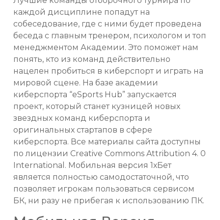
Лучшие команды отборочного турнира по
каждой дисциплине попадут на
собеседование, где с ними будет проведена
беседа с главным тренером, психологом и топ
менеджментом Академии. Это поможет нам
понять, кто из команд действительно
нацелен пробиться в киберспорт и играть на
мировой сцене. На базе академии
киберспорта “eSports Hub” запускается
проект, который станет кузницей новых
звездных команд киберспорта и
оригинальных стартапов в сфере
киберспорта. Все материалы сайта доступны
по лицензии Creative Commons Attribution 4. 0
International. Мобильная версия 1хБет
является полностью самодостаточной, что
позволяет игрокам пользоваться сервисом
БК, ни разу не прибегая к использованию ПК.