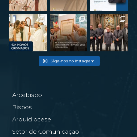
Siga-nos no Instagram!
Arcebispo
Bispos
Arquidiocese
Setor de Comunicação