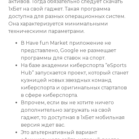
активов. Тогда обязательно следует скачать
1хБет на свой гаджет. Такая программа
доступна для разных операционных систем.
Она характеризуется минимальными
техническими параметрами.
В Have fun Market приложение не
представлено, Google не размещает
программы для ставок на спорт.
На базе академии киберспорта “eSports
Hub” запускается проект, который станет
кузницей новых звездных команд
киберспорта и оригинальных стартапов
в сфере киберспорта.
Впрочем, если вы не хотите ничего
дополнительно загружать на свой
гаджет, то доступная в 1хБет мобильная
версия ждет вас.
Это альтернативный вариант