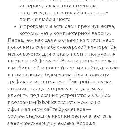
интернет, так как они позволяют
получить доступ к онлайн-сервисам
почти в любом месте.
У программы есть свои преимущества,
которых нет у компьютерной версии.
Перед тем как делать ставки на спорт, надо
пополнить счёт в букмекерской конторе. Он
используется для оплаты пари и получения
выигрышей. [newline]Внести депозит можно
в мобильной и полной версии сайта, а также
в приложении букмекера. Для экономии
трафика и максимально быстрой загрузки
страниц предусмотрены специальные
клиенты под разные устройства и ОС. Все
программы 1xbet kz скачать можно на
официальном сайте букмекера —
соответствующие кнопки располагаются в
левом верхнем углу экрана. Хорошо