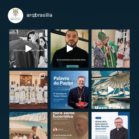
arqbrasilia