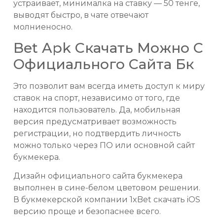
устраивает, минималка на ставку — 50 тенге,
выводят быстро, в чате отвечают
молниеносно.
Bet Apk Скачать Можно С
Официального Сайта Бк
Это позволит вам всегда иметь доступ к миру
ставок на спорт, независимо от того, где
находится пользователь. Да, мобильная
версия предусматривает возможность
регистрации, но подтвердить личность
можно только через ПО или основной сайт
букмекера.
Дизайн официального сайта букмекера
выполнен в сине-белом цветовом решении.
В букмекерской компании 1xBet скачать iOS
версию проще и безопаснее всего.