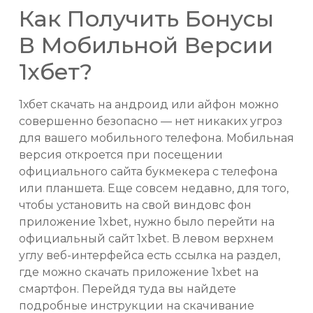
Как Получить Бонусы
В Мобильной Версии
1хбет?
1хбет скачать на андроид или айфон можно
совершенно безопасно — нет никаких угроз
для вашего мобильного телефона. Мобильная
версия откроется при посещении
официального сайта букмекера с телефона
или планшета. Еще совсем недавно, для того,
чтобы установить на свой виндовс фон
приложение 1xbet, нужно было перейти на
официальный сайт 1xbet. В левом верхнем
углу веб-интерфейса есть ссылка на раздел,
где можно скачать приложение 1xbet на
смартфон. Перейдя туда вы найдете
подробные инструкции на скачивание