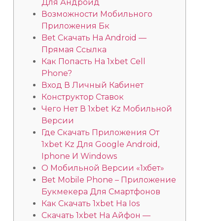
Для Андроид
Возможности Мобильного
Приложения Бк
Bet Скачать На Android —
Прямая Ссылка
Как Попасть На 1xbet Cell
Phone?
Вход В Личный Кабинет
Конструктор Ставок
Чего Нет В 1xbet Kz Мобильной
Версии
Где Скачать Приложения От
1xbet Kz Для Google Android,
Iphone И Windows
О Мобильной Версии «1хбет»
Bet Mobile Phone – Приложение
Букмекера Для Смартфонов
Как Скачать 1xbet На Ios
Скачать 1xbet На Айфон —