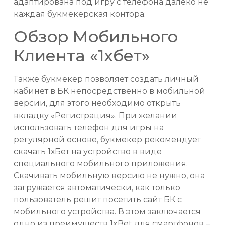
адаптирована под игру с телефона далеко не
каждая букмекерская контора.
Обзор Мобильного
Клиента «1хбет»
Также букмекер позволяет создать личный
кабинет в БК непосредственно в мобильной
версии, для этого необходимо открыть
вкладку «Регистрация». При желании
использовать телефон для игры на
регулярной основе, букмекер рекомендует
скачать 1хБет на устройство в виде
специального мобильного приложения.
Скачивать мобильную версию не нужно, она
загружается автоматически, как только
пользователь решит посетить сайт БК с
мобильного устройства. В этом заключается
одно из преимуществ 1xBet для смартфонов –