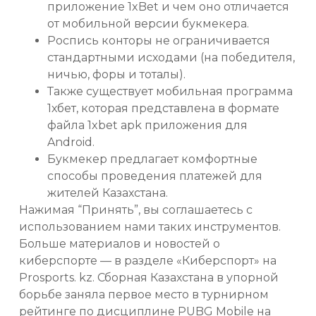
приложение 1xBet и чем оно отличается
от мобильной версии букмекера.
Роспись конторы не ограничивается
стандартными исходами (на победителя,
ничью, форы и тоталы).
Также существует мобильная программа
1хбет, которая представлена в формате
файла 1xbet apk приложения для
Android.
Букмекер предлагает комфортные
способы проведения платежей для
жителей Казахстана.
Нажимая “Принять”, вы соглашаетесь с
использованием нами таких инструментов.
Больше материалов и новостей о
киберспорте — в разделе «Киберспорт» на
Prosports. kz. Сборная Казахстана в упорной
борьбе заняла первое место в турнирном
рейтинге по дисциплине PUBG Mobile на