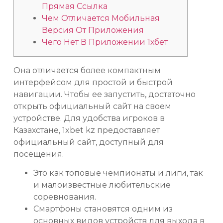
Прямая Ссылка
Чем Отличается Мобильная
Версия От Приложения
Чего Нет В Приложении 1хбет
Она отличается более компактным
интерфейсом для простой и быстрой
навигации. Чтобы ее запустить, достаточно
открыть официальный сайт на своем
устройстве. Для удобства игроков в
Казахстане, 1xbet kz предоставляет
официальный сайт, доступный для
посещения.
Это как топовые чемпионаты и лиги, так
и малоизвестные любительские
соревнования.
Смартфоны становятся одним из
основных видов устройств для выхода в