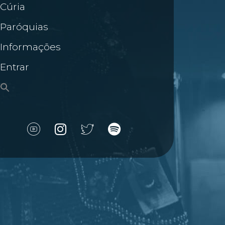
Cúria
Paróquias
Informações
Entrar