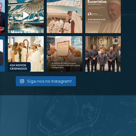
Siga-nos no Instagram!