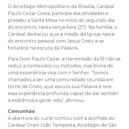
O Arcebispo Metropolitano de Brasília, Cardeal
Paulo Cezar Costa, participa das atividades e
presidiu a Santa Missa no início do segundo dia
do encontro, nesta terça-feira (27). Na homilia, o
Cardeal destacou que a missão da Igreja nasce
do encontro pessoal com Jesus Cristo e se
fortalece na escuta da Palavra.
Para Dom Paulo Cezar, a transmissão da fé não se
reduz a conteúdos ou métodos, mas brota de
uma experiência viva com o Senhor: “Somos
chamados a ser uma comunidade reunida em
torno de Cristo, que escuta sua Palavra e vive
essa experiência profunda, capaz de dar sentido
à existência e gerar vida”, afirmou.
Comunhão
A abertura do curso contou com a acolhida do
Cardeal Orani João Tempesta, Arcebispo de São