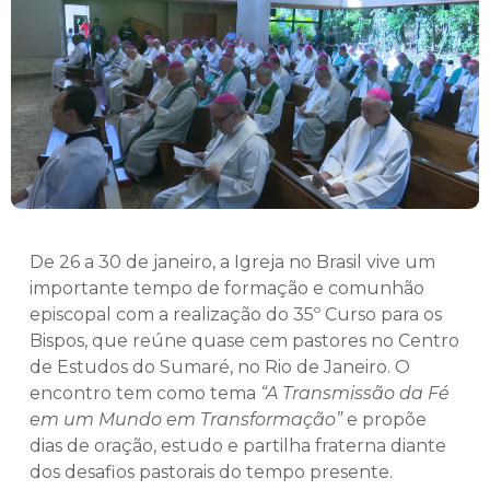
De 26 a 30 de janeiro, a Igreja no Brasil vive um
importante tempo de formação e comunhão
episcopal com a realização do 35º Curso para os
Bispos, que reúne quase cem pastores no Centro
de Estudos do Sumaré, no Rio de Janeiro. O
encontro tem como tema
“A Transmissão da Fé
em um Mundo em Transformação”
e propõe
dias de oração, estudo e partilha fraterna diante
dos desafios pastorais do tempo presente.