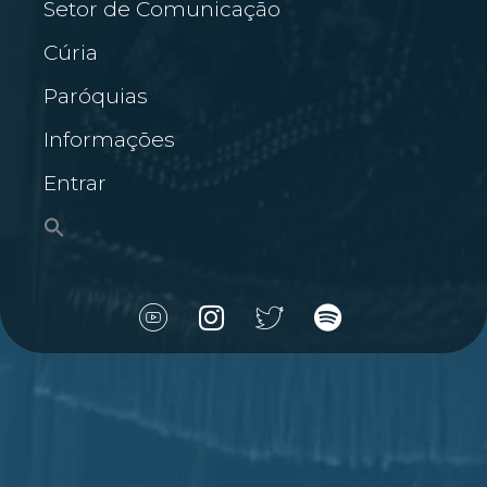
Setor de Comunicação
Cúria
Paróquias
Informações
Entrar