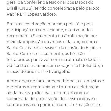
geral da Conferência Nacional dos Bispos do
Brasil (CNBB), sendo concelebrada pelo pároco,
Padre Erli Lopes Cardoso.
Em uma celebração marcada pela fé e pela
participação da comunidade, os crismandos
receberam o Sacramento da Confirmação por
meio da imposição das mãos e da unção com o
Santo Crisma, sinais visíveis da efusão do Espírito
Santo. Com esse sacramento, os fiéis são
fortalecidos para viver com maior maturidade a
vida cristã e assumir, com coragem e fidelidade, a
missão de anunciar o Evangelho.
A presença de familiares, padrinhos, catequistas e
membros da comunidade tornou a celebração
ainda mais significativa, testemunhando a
caminhada de preparação dos crismandos e o
compromisso da paróquia com a formação na fé.