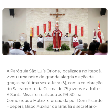
A Paróquia São Luís Orione, localizada no Itapoã,
viveu uma noite de grande alegria e ação de
graças na última sexta-feira (3), com a celebração
do Sacramento da Crisma de 75 jovens e adultos.
A Santa Missa foi realizada às 19h30, na
Comunidade Matriz, e presidida por Dom Ricardo
Hoepers, Bispo Auxiliar de Brasília e secretário-