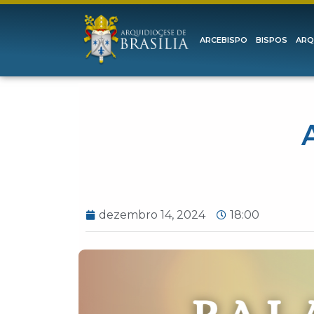
ARCEBISPO
BISPOS
ARQ
dezembro 14, 2024
18:00