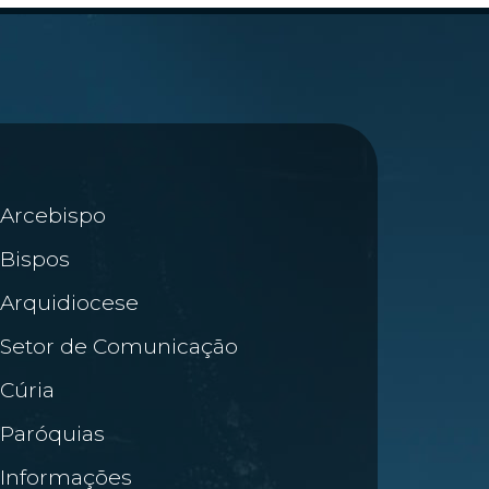
Arcebispo
Bispos
Arquidiocese
Setor de Comunicação
Cúria
Paróquias
Informações