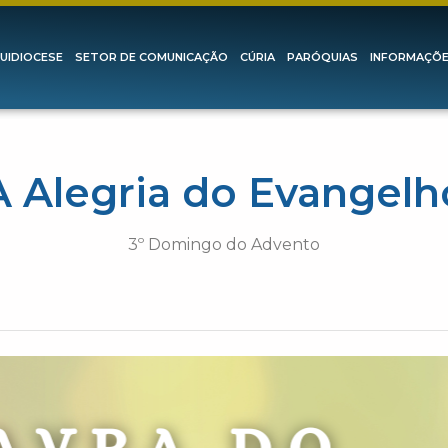
UIDIOCESE
SETOR DE COMUNICAÇÃO
CÚRIA
PARÓQUIAS
INFORMAÇÕ
A Alegria do Evangelh
3º Domingo do Advento