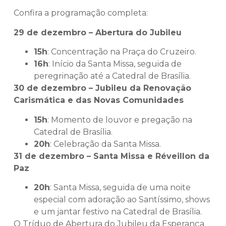
Confira a programação completa:
29 de dezembro – Abertura do Jubileu
15h
: Concentração na Praça do Cruzeiro.
16h
: Início da Santa Missa, seguida de
peregrinação até a Catedral de Brasília.
30 de dezembro – Jubileu da Renovação
Carismática e das Novas Comunidades
15h
: Momento de louvor e pregação na
Catedral de Brasília.
20h
: Celebração da Santa Missa.
31 de dezembro – Santa Missa e Réveillon da
Paz
20h
: Santa Missa, seguida de uma noite
especial com adoração ao Santíssimo, shows
e um jantar festivo na Catedral de Brasília.
O Tríduo de Abertura do Jubileu da Esperança