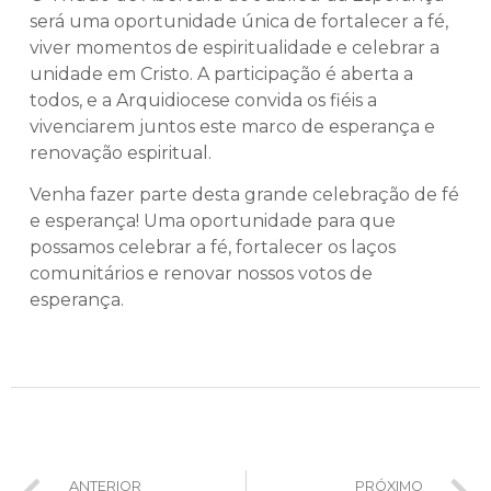
será uma oportunidade única de fortalecer a fé,
viver momentos de espiritualidade e celebrar a
unidade em Cristo. A participação é aberta a
todos, e a Arquidiocese convida os fiéis a
vivenciarem juntos este marco de esperança e
renovação espiritual.
Venha fazer parte desta grande celebração de fé
e esperança! Uma oportunidade para que
possamos celebrar a fé, fortalecer os laços
comunitários e renovar nossos votos de
esperança.
ANTERIOR
PRÓXIMO