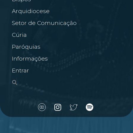
Arquidiocese
Setor de Comunicação
Cúria
Paróquias
Informações
Entrar