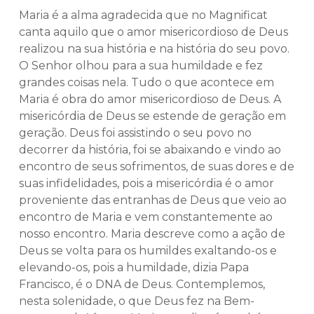
Maria é a alma agradecida que no Magnificat
canta aquilo que o amor misericordioso de Deus
realizou na sua história e na história do seu povo.
O Senhor olhou para a sua humildade e fez
grandes coisas nela. Tudo o que acontece em
Maria é obra do amor misericordioso de Deus. A
misericórdia de Deus se estende de geração em
geração. Deus foi assistindo o seu povo no
decorrer da história, foi se abaixando e vindo ao
encontro de seus sofrimentos, de suas dores e de
suas infidelidades, pois a misericórdia é o amor
proveniente das entranhas de Deus que veio ao
encontro de Maria e vem constantemente ao
nosso encontro. Maria descreve como a ação de
Deus se volta para os humildes exaltando-os e
elevando-os, pois a humildade, dizia Papa
Francisco, é o DNA de Deus. Contemplemos,
nesta solenidade, o que Deus fez na Bem-