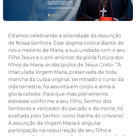
Estamos celebrando a solenidade da Assunção
de Nossa Senhora. Esse dogma coloca diante de
nós o mistério de Maria, a sua unidade com o seu
Filho Jesus e o pré-anúncio da glória futura dos
filhos de Maria, os discípulos de Jesus Cristo: “‘A
Imaculada Virgem Maria, preservada de toda
mancha da culpa original, terminado o curso da
vida terrestre, foi assunta em corpo e alma à
gloria celeste. Para que mais plenamente
estivesse conforme a seu Filho, Senhor dos
Senhores e vencedor do pecado e da morte, foi
exaltada pelo Senhor como Rainha do Universo’.
A assunção da Virgem Maria é singular
participação na ressurreição de seu Filho e