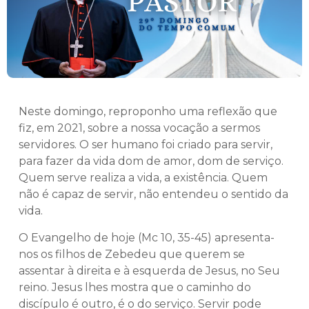
Neste domingo, reproponho uma reflexão que
fiz, em 2021, sobre a nossa vocação a sermos
servidores. O ser humano foi criado para servir,
para fazer da vida dom de amor, dom de serviço.
Quem serve realiza a vida, a existência. Quem
não é capaz de servir, não entendeu o sentido da
vida.
O Evangelho de hoje (Mc 10, 35-45) apresenta-
nos os filhos de Zebedeu que querem se
assentar à direita e à esquerda de Jesus, no Seu
reino. Jesus lhes mostra que o caminho do
discípulo é outro, é o do serviço. Servir pode