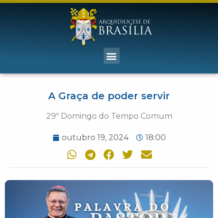
A Graça de poder servir
29º Domingo do Tempo Comum
outubro 19, 2024
18:00