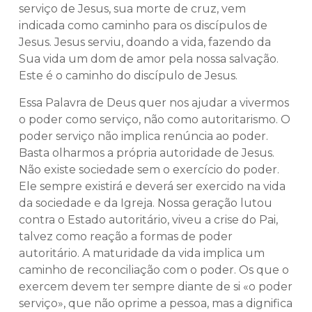
serviço de Jesus, sua morte de cruz, vem
indicada como caminho para os discípulos de
Jesus. Jesus serviu, doando a vida, fazendo da
Sua vida um dom de amor pela nossa salvação.
Este é o caminho do discípulo de Jesus.
Essa Palavra de Deus quer nos ajudar a vivermos
o poder como serviço, não como autoritarismo. O
poder serviço não implica renúncia ao poder.
Basta olharmos a própria autoridade de Jesus.
Não existe sociedade sem o exercício do poder.
Ele sempre existirá e deverá ser exercido na vida
da sociedade e da Igreja. Nossa geração lutou
contra o Estado autoritário, viveu a crise do Pai,
talvez como reação a formas de poder
autoritário. A maturidade da vida implica um
caminho de reconciliação com o poder. Os que o
exercem devem ter sempre diante de si «o poder
serviço», que não oprime a pessoa, mas a dignifica