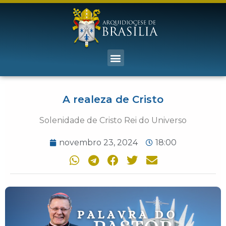
A realeza de Cristo
Solenidade de Cristo Rei do Universo
novembro 23, 2024
18:00