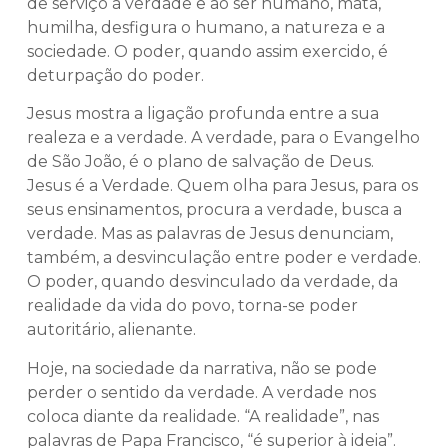
de serviço à verdade e ao ser humano, mata,
humilha, desfigura o humano, a natureza e a
sociedade. O poder, quando assim exercido, é
deturpação do poder.
Jesus mostra a ligação profunda entre a sua
realeza e a verdade. A verdade, para o Evangelho
de São João, é o plano de salvação de Deus.
Jesus é a Verdade. Quem olha para Jesus, para os
seus ensinamentos, procura a verdade, busca a
verdade. Mas as palavras de Jesus denunciam,
também, a desvinculação entre poder e verdade.
O poder, quando desvinculado da verdade, da
realidade da vida do povo, torna-se poder
autoritário, alienante.
Hoje, na sociedade da narrativa, não se pode
perder o sentido da verdade. A verdade nos
coloca diante da realidade. “A realidade”, nas
palavras de Papa Francisco, “é superior à ideia”.