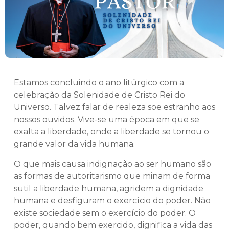
Estamos concluindo o ano litúrgico com a
celebração da Solenidade de Cristo Rei do
Universo. Talvez falar de realeza soe estranho aos
nossos ouvidos. Vive-se uma época em que se
exalta a liberdade, onde a liberdade se tornou o
grande valor da vida humana.
O que mais causa indignação ao ser humano são
as formas de autoritarismo que minam de forma
sutil a liberdade humana, agridem a dignidade
humana e desfiguram o exercício do poder. Não
existe sociedade sem o exercício do poder. O
poder, quando bem exercido, dignifica a vida das