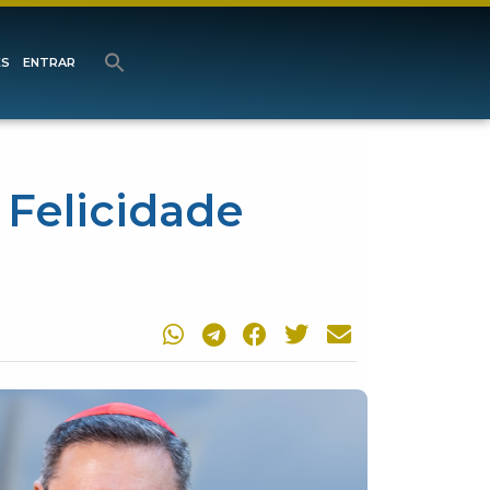
ES
ENTRAR
 Felicidade