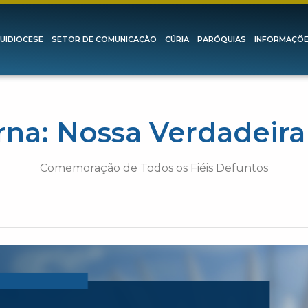
UIDIOCESE
SETOR DE COMUNICAÇÃO
CÚRIA
PARÓQUIAS
INFORMAÇÕ
rna: Nossa Verdadeira
Comemoração de Todos os Fiéis Defuntos