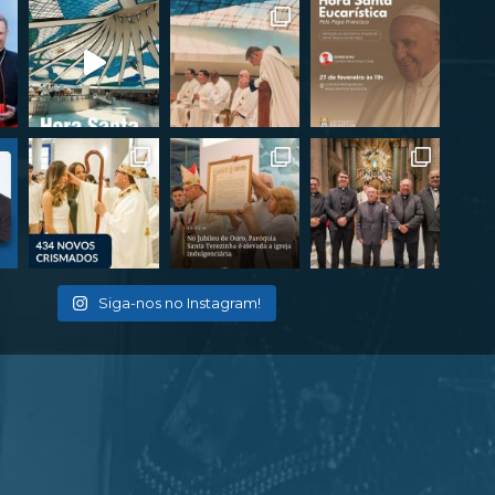
Siga-nos no Instagram!