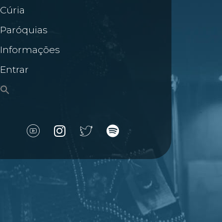
Cúria
Paróquias
Informações
Entrar