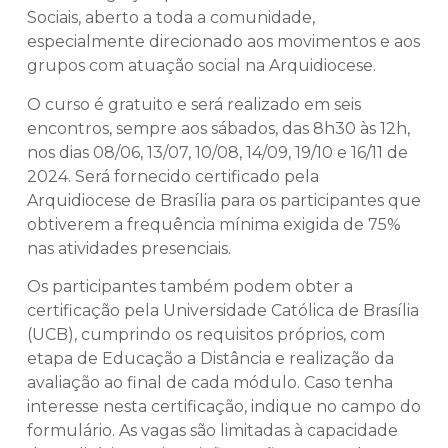
Sociais, aberto a toda a comunidade,
especialmente direcionado aos movimentos e aos
grupos com atuação social na Arquidiocese.
O curso é gratuito e será realizado em seis
encontros, sempre aos sábados, das 8h30 às 12h,
nos dias 08/06, 13/07, 10/08, 14/09, 19/10 e 16/11 de
2024. Será fornecido certificado pela
Arquidiocese de Brasília para os participantes que
obtiverem a frequência mínima exigida de 75%
nas atividades presenciais.
Os participantes também podem obter a
certificação pela Universidade Católica de Brasília
(UCB), cumprindo os requisitos próprios, com
etapa de Educação a Distância e realização da
avaliação ao final de cada módulo. Caso tenha
interesse nesta certificação, indique no campo do
formulário. As vagas são limitadas à capacidade