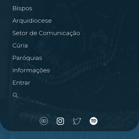
Bispos
Arquidiocese
Setor de Comunicação
Cúria
Paróquias
Informações
Entrar