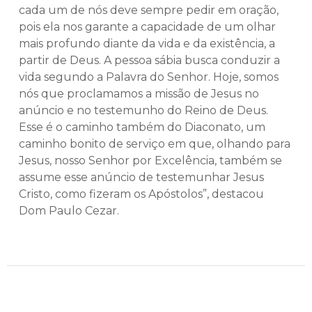
cada um de nós deve sempre pedir em oração,
pois ela nos garante a capacidade de um olhar
mais profundo diante da vida e da existência, a
partir de Deus. A pessoa sábia busca conduzir a
vida segundo a Palavra do Senhor. Hoje, somos
nós que proclamamos a missão de Jesus no
anúncio e no testemunho do Reino de Deus.
Esse é o caminho também do Diaconato, um
caminho bonito de serviço em que, olhando para
Jesus, nosso Senhor por Excelência, também se
assume esse anúncio de testemunhar Jesus
Cristo, como fizeram os Apóstolos”, destacou
Dom Paulo Cezar.