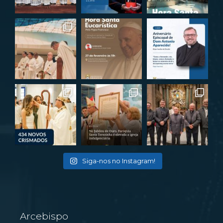
Siga-nos no Instagram!
Arcebispo