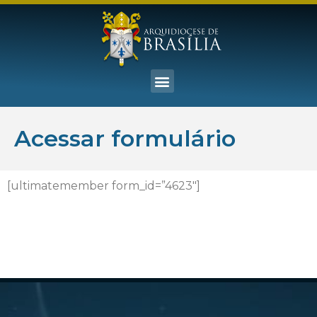
Acessar formulário
[ultimatemember form_id=”4623″]