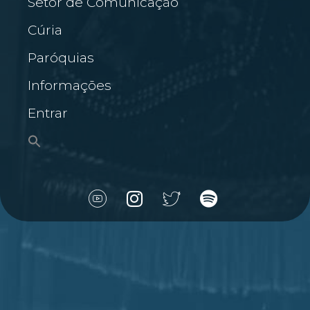
Setor de Comunicação
Cúria
Paróquias
Informações
Entrar