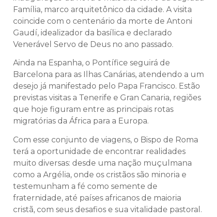
Família, marco arquitetônico da cidade. A visita
coincide com o centenário da morte de Antoni
Gaudí, idealizador da basílica e declarado
Venerável Servo de Deus no ano passado.
Ainda na Espanha, o Pontífice seguirá de
Barcelona para as Ilhas Canárias, atendendo a um
desejo já manifestado pelo Papa Francisco. Estão
previstas visitas a Tenerife e Gran Canaria, regiões
que hoje figuram entre as principais rotas
migratórias da África para a Europa.
Com esse conjunto de viagens, o Bispo de Roma
terá a oportunidade de encontrar realidades
muito diversas: desde uma nação muçulmana
como a Argélia, onde os cristãos são minoria e
testemunham a fé como semente de
fraternidade, até países africanos de maioria
cristã, com seus desafios e sua vitalidade pastoral.