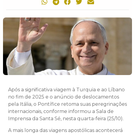
Após a significativa viagem à Turquia e ao Líbano
no fim de 2025 e o anúncio de deslocamentos
pela Itália, o Pontífice retoma suas peregrinações
internacionais, conforme informou a Sala de
Imprensa da Santa Sé, nesta quarta-feira (25/10).
A mais longa das viagens apostólicas acontecerá