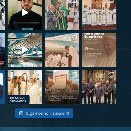
Siga-nos no Instagram!