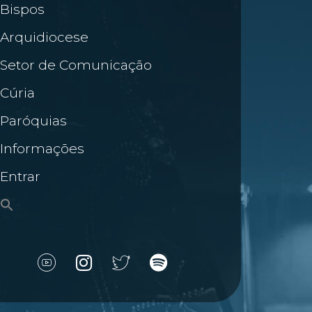
Bispos
Arquidiocese
Setor de Comunicação
Cúria
Paróquias
Informações
Entrar