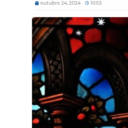
outubro 24, 2024
10:53