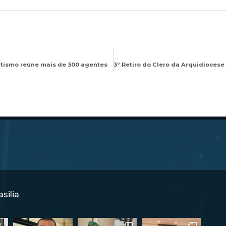
tismo reúne mais de 300 agentes
silia