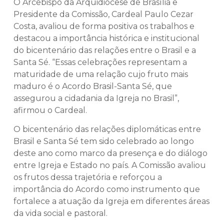
O Arcebispo da Arquidiocese de Brasília e
Presidente da Comissão, Cardeal Paulo Cezar
Costa, avaliou de forma positiva os trabalhos e
destacou a importância histórica e institucional
do bicentenário das relações entre o Brasil e a
Santa Sé. “Essas celebrações representam a
maturidade de uma relação cujo fruto mais
maduro é o Acordo Brasil-Santa Sé, que
assegurou a cidadania da Igreja no Brasil”,
afirmou o Cardeal.
O bicentenário das relações diplomáticas entre
Brasil e Santa Sé tem sido celebrado ao longo
deste ano como marco da presença e do diálogo
entre Igreja e Estado no país. A Comissão avaliou
os frutos dessa trajetória e reforçou a
importância do Acordo como instrumento que
fortalece a atuação da Igreja em diferentes áreas
da vida social e pastoral.