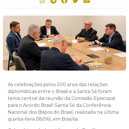
As celebrações pelos 200 anos das relações
diplomáticas entre o Brasil e a Santa Sé foram
tema central da reunião da Comissão Episcopal
para o Acordo Brasil-Santa Sé da Conferência
Nacional dos Bispos do Brasil, realizada na última
quinta-feira (18/06), em Brasília.