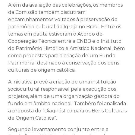
Além da avaliação das celebrações, os membros
da Comissão também discutiram
encaminhamentos voltados à preservação do
patrimônio cultural da Igreja no Brasil. Entre os
temas em pauta estiveram o Acordo de
Cooperação Técnica entre a CNBB e o Instituto
do Patrimônio Histórico e Artístico Nacional, bem
como propostas para a criação de um Fundo
Patrimonial destinado à conservação dos bens
culturais de origem católica.
A iniciativa prevê a criação de uma instituição
sociocultural responsável pela execução dos
projetos, além de uma organização gestora do
fundo em âmbito nacional. Também foi analisada
a proposta do “Diagnóstico para os Bens Culturais
de Origem Católica”.
Segundo levantamento conjunto entre a