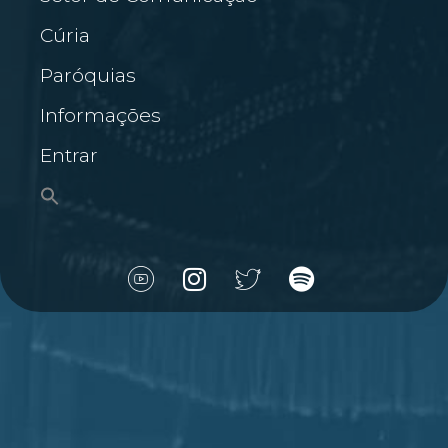
Cúria
Paróquias
Informações
Entrar