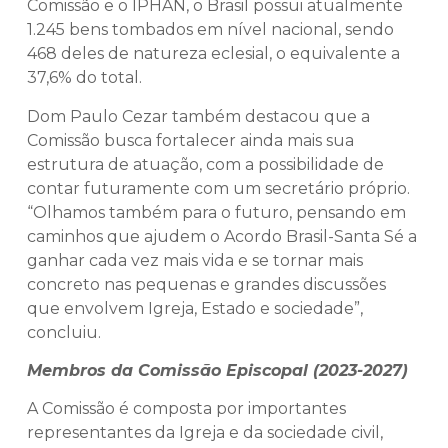
Comissão e o IPHAN, o Brasil possui atualmente
1.245 bens tombados em nível nacional, sendo
468 deles de natureza eclesial, o equivalente a
37,6% do total.
Dom Paulo Cezar também destacou que a
Comissão busca fortalecer ainda mais sua
estrutura de atuação, com a possibilidade de
contar futuramente com um secretário próprio.
“Olhamos também para o futuro, pensando em
caminhos que ajudem o Acordo Brasil-Santa Sé a
ganhar cada vez mais vida e se tornar mais
concreto nas pequenas e grandes discussões
que envolvem Igreja, Estado e sociedade”,
concluiu.
Membros da Comissão Episcopal (2023-2027)
A Comissão é composta por importantes
representantes da Igreja e da sociedade civil,