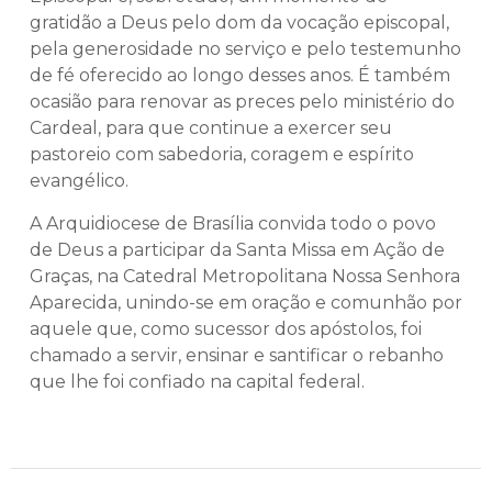
gratidão a Deus pelo dom da vocação episcopal,
pela generosidade no serviço e pelo testemunho
de fé oferecido ao longo desses anos. É também
ocasião para renovar as preces pelo ministério do
Cardeal, para que continue a exercer seu
pastoreio com sabedoria, coragem e espírito
evangélico.
A Arquidiocese de Brasília convida todo o povo
de Deus a participar da Santa Missa em Ação de
Graças, na Catedral Metropolitana Nossa Senhora
Aparecida, unindo-se em oração e comunhão por
aquele que, como sucessor dos apóstolos, foi
chamado a servir, ensinar e santificar o rebanho
que lhe foi confiado na capital federal.