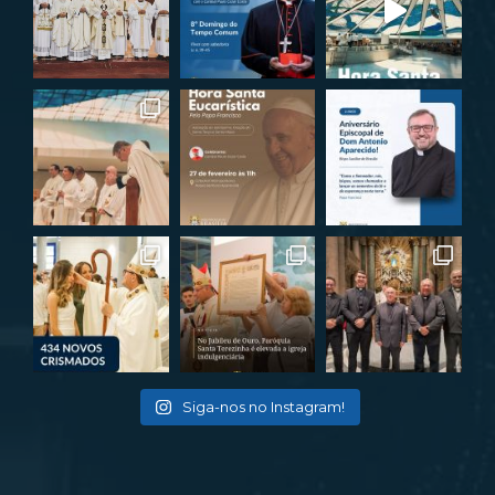
Siga-nos no Instagram!