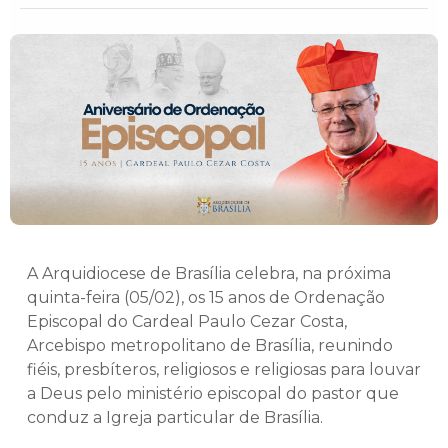
A Arquidiocese de Brasília celebra, na próxima
quinta-feira (05/02), os 15 anos de Ordenação
Episcopal do Cardeal Paulo Cezar Costa,
Arcebispo metropolitano de Brasília, reunindo
fiéis, presbíteros, religiosos e religiosas para louvar
a Deus pelo ministério episcopal do pastor que
conduz a Igreja particular de Brasília.