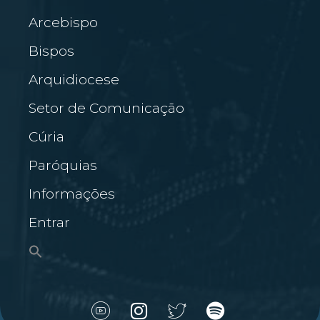
Arcebispo
Bispos
Arquidiocese
Setor de Comunicação
Cúria
Paróquias
Informações
Entrar