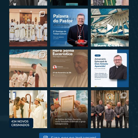
Siga-nos no Instagram!