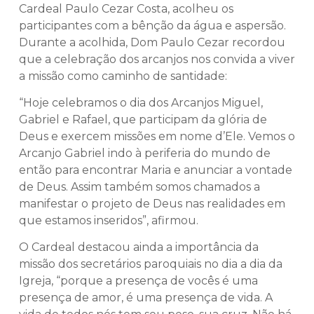
Cardeal Paulo Cezar Costa, acolheu os
participantes com a bênção da água e aspersão.
Durante a acolhida, Dom Paulo Cezar recordou
que a celebração dos arcanjos nos convida a viver
a missão como caminho de santidade:
“Hoje celebramos o dia dos Arcanjos Miguel,
Gabriel e Rafael, que participam da glória de
Deus e exercem missões em nome d’Ele. Vemos o
Arcanjo Gabriel indo à periferia do mundo de
então para encontrar Maria e anunciar a vontade
de Deus. Assim também somos chamados a
manifestar o projeto de Deus nas realidades em
que estamos inseridos”, afirmou.
O Cardeal destacou ainda a importância da
missão dos secretários paroquiais no dia a dia da
Igreja, “porque a presença de vocês é uma
presença de amor, é uma presença de vida. A