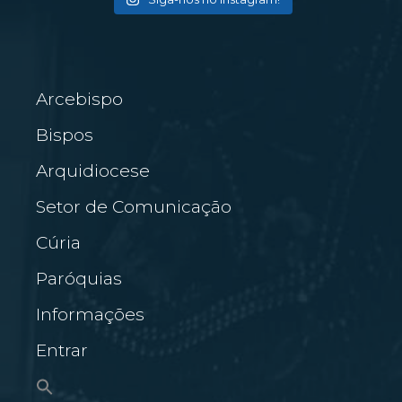
Arcebispo
Bispos
Arquidiocese
Setor de Comunicação
Cúria
Paróquias
Informações
Entrar