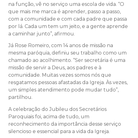
na função, vê no serviço uma escola de vida. “O
que mais me marca é aprender, passo a passo,
com a comunidade e com cada padre que passa
por lá. Cada um tem um jeito, e a gente aprende
a caminhar junto”, afirmou.
Já Rose Romeiro, com 14 anos de missão na
mesma paróquia, definiu seu trabalho como um
chamado ao acolhimento. “Ser secretária é uma
missão de servir a Deus, aos padres e à
comunidade. Muitas vezes somos nós que
resgatamos pessoas afastadas da Igreja. Às vezes,
um simples atendimento pode mudar tudo”,
partilhou.
A celebração do Jubileu dos Secretários
Paroquiais foi, acima de tudo, um
reconhecimento da importância desse serviço
silencioso e essencial para a vida da Igreja.