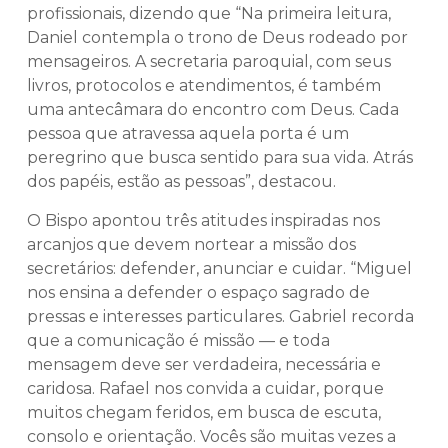
profissionais, dizendo que “Na primeira leitura,
Daniel contempla o trono de Deus rodeado por
mensageiros. A secretaria paroquial, com seus
livros, protocolos e atendimentos, é também
uma antecâmara do encontro com Deus. Cada
pessoa que atravessa aquela porta é um
peregrino que busca sentido para sua vida. Atrás
dos papéis, estão as pessoas”, destacou.
O Bispo apontou três atitudes inspiradas nos
arcanjos que devem nortear a missão dos
secretários: defender, anunciar e cuidar. “Miguel
nos ensina a defender o espaço sagrado de
pressas e interesses particulares. Gabriel recorda
que a comunicação é missão — e toda
mensagem deve ser verdadeira, necessária e
caridosa. Rafael nos convida a cuidar, porque
muitos chegam feridos, em busca de escuta,
consolo e orientação. Vocês são muitas vezes a