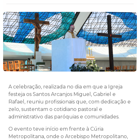
A celebração, realizada no dia em que a Igreja
festeja os Santos Arcanjos Miguel, Gabriel e
Rafael, reuniu profissionais que, com dedicação e
zelo, sustentam o cotidiano pastoral e
administrativo das paróquias e comunidades.
O evento teve início em frente à Cúria
Metropolitana, onde o Arcebispo Metropolitano,