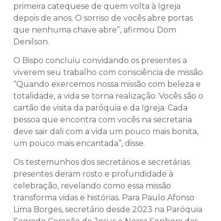
primeira catequese de quem volta à Igreja
depois de anos. O sorriso de vocês abre portas
que nenhuma chave abre”, afirmou Dom
Denilson.
O Bispo concluiu convidando os presentes a
viverem seu trabalho com consciência de missão.
“Quando exercemos nossa missão com beleza e
totalidade, a vida se torna realização. Vocês são o
cartão de visita da paróquia e da Igreja. Cada
pessoa que encontra com vocês na secretaria
deve sair dali com a vida um pouco mais bonita,
um pouco mais encantada”, disse.
Os testemunhos dos secretários e secretárias
presentes deram rosto e profundidade à
celebração, revelando como essa missão
transforma vidas e histórias. Para Paulo Afonso
Lima Borges, secretário desde 2023 na Paróquia