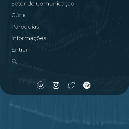
Setor de Comunicação
Cúria
Paróquias
Informações
Entrar