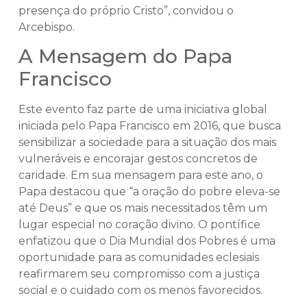
presença do próprio Cristo”, convidou o
Arcebispo.
A Mensagem do Papa
Francisco
Este evento faz parte de uma iniciativa global
iniciada pelo Papa Francisco em 2016, que busca
sensibilizar a sociedade para a situação dos mais
vulneráveis e encorajar gestos concretos de
caridade. Em sua mensagem para este ano, o
Papa destacou que “a oração do pobre eleva-se
até Deus” e que os mais necessitados têm um
lugar especial no coração divino. O pontífice
enfatizou que o Dia Mundial dos Pobres é uma
oportunidade para as comunidades eclesiais
reafirmarem seu compromisso com a justiça
social e o cuidado com os menos favorecidos.