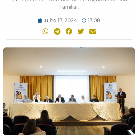
Familiar.
julho 17, 2024
13:08