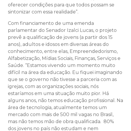
oferecer condições para que todos possam se
sintonizar com essa realidade”.
Com financiamento de uma emenda
parlamentar do Senador Izalci Lucas, o projeto
prevê a qualificação de jovens (a partir dos 15
anos), adultos e idosos em diversas áreas do
conhecimento, entre elas, Empreendedorismo,
Alfabetização, Mídias Sociais, Finanças, Serviços e
Saúde. “Estamos vivendo um momento muito
difícil na área da educação. Eu fiquei imaginando
que se o governo não tivesse a parceria com as
igrejas, com as organizações sociais, nós
estaríamos em uma situação muito pior. Há
alguns anos, não temos educação profissional. Na
área de tecnologia, atualmente temos um
mercado com mais de 500 mil vagas no Brasil,
mas não temos mão de obra qualificada. 80%
dos jovens no país não estudam e nem