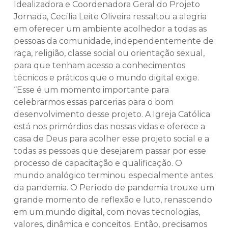
Idealizadora e Coordenadora Geral do Projeto
Jornada, Cecília Leite Oliveira ressaltou a alegria
em oferecer um ambiente acolhedor a todas as
pessoas da comunidade, independentemente de
raça, religião, classe social ou orientação sexual,
para que tenham acesso a conhecimentos
técnicos e práticos que o mundo digital exige.
“Esse é um momento importante para
celebrarmos essas parcerias para o bom
desenvolvimento desse projeto. A Igreja Católica
está nos primórdios das nossas vidas e oferece a
casa de Deus para acolher esse projeto social e a
todas as pessoas que desejarem passar por esse
processo de capacitação e qualificação. O
mundo analógico terminou especialmente antes
da pandemia. O Período de pandemia trouxe um
grande momento de reflexão e luto, renascendo
em um mundo digital, com novas tecnologias,
valores, dinâmica e conceitos. Então, precisamos