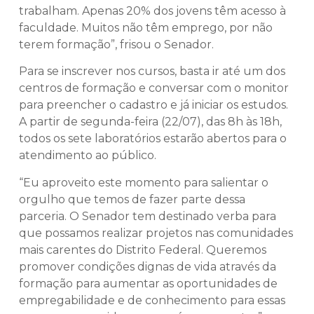
trabalham. Apenas 20% dos jovens têm acesso à
faculdade. Muitos não têm emprego, por não
terem formação”, frisou o Senador.
Para se inscrever nos cursos, basta ir até um dos
centros de formação e conversar com o monitor
para preencher o cadastro e já iniciar os estudos.
A partir de segunda-feira (22/07), das 8h às 18h,
todos os sete laboratórios estarão abertos para o
atendimento ao público.
“Eu aproveito este momento para salientar o
orgulho que temos de fazer parte dessa
parceria. O Senador tem destinado verba para
que possamos realizar projetos nas comunidades
mais carentes do Distrito Federal. Queremos
promover condições dignas de vida através da
formação para aumentar as oportunidades de
empregabilidade e de conhecimento para essas