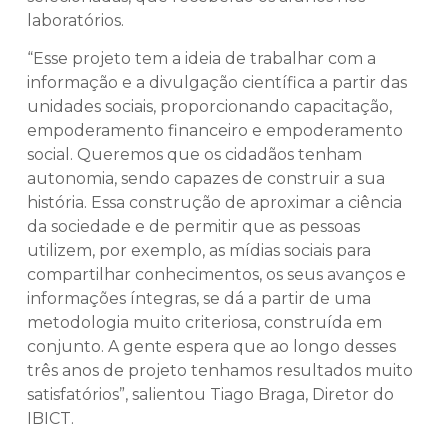
laboratórios.
“Esse projeto tem a ideia de trabalhar com a
informação e a divulgação científica a partir das
unidades sociais, proporcionando capacitação,
empoderamento financeiro e empoderamento
social. Queremos que os cidadãos tenham
autonomia, sendo capazes de construir a sua
história. Essa construção de aproximar a ciência
da sociedade e de permitir que as pessoas
utilizem, por exemplo, as mídias sociais para
compartilhar conhecimentos, os seus avanços e
informações íntegras, se dá a partir de uma
metodologia muito criteriosa, construída em
conjunto. A gente espera que ao longo desses
três anos de projeto tenhamos resultados muito
satisfatórios”, salientou Tiago Braga, Diretor do
IBICT.