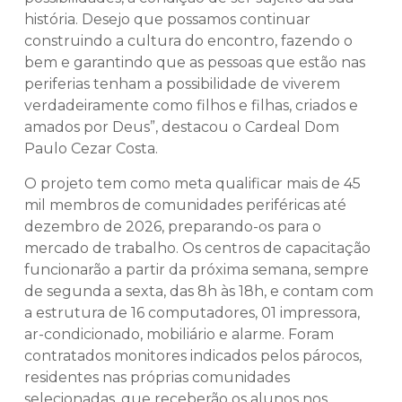
história. Desejo que possamos continuar
construindo a cultura do encontro, fazendo o
bem e garantindo que as pessoas que estão nas
periferias tenham a possibilidade de viverem
verdadeiramente como filhos e filhas, criados e
amados por Deus”, destacou o Cardeal Dom
Paulo Cezar Costa.
O projeto tem como meta qualificar mais de 45
mil membros de comunidades periféricas até
dezembro de 2026, preparando-os para o
mercado de trabalho. Os centros de capacitação
funcionarão a partir da próxima semana, sempre
de segunda a sexta, das 8h às 18h, e contam com
a estrutura de 16 computadores, 01 impressora,
ar-condicionado, mobiliário e alarme. Foram
contratados monitores indicados pelos párocos,
residentes nas próprias comunidades
selecionadas, que receberão os alunos nos