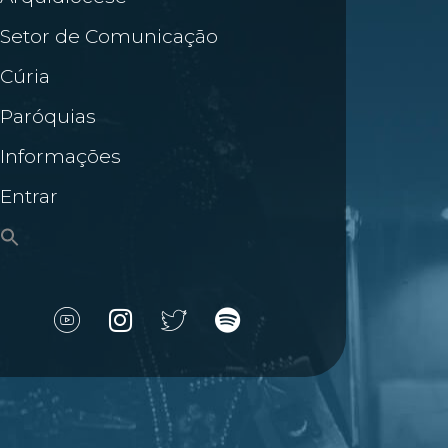
Setor de Comunicação
Cúria
Paróquias
Informações
Entrar