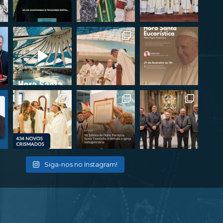
Siga-nos no Instagram!