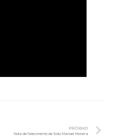
PRÓXIMO
Nota de falecimento de João Manoel Moreira