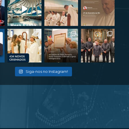
Siga-nos no Instagram!