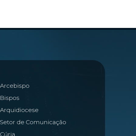
Arcebispo
Bispos
Arquidiocese
Setor de Comunicação
Cúria