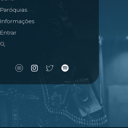
Paróquias
Informações
Entrar