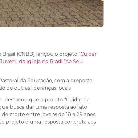
 Brasil (CNBB) lançou o projeto
“Cuidar
Juvenil da Igreja no Brasil “Ao Seu
 Pastoral da Educação, com a proposta
 de outras lideranças locais.
e, destacou que o projeto “Cuidar da
, que busca dar uma resposta ao fato
de morte entre jovens de 18 a 29 anos.
ste projeto é uma resposta concreta aos