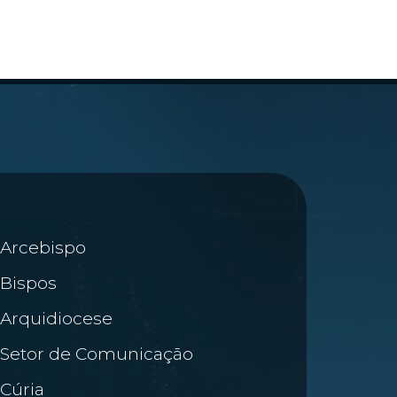
Arcebispo
Bispos
Arquidiocese
Setor de Comunicação
Cúria