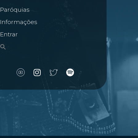
Paróquias
Informações
Entrar