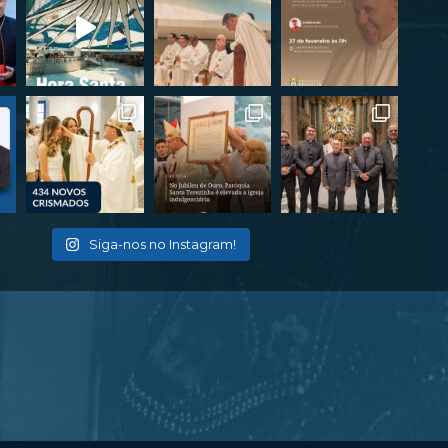
Siga-nos no Instagram!