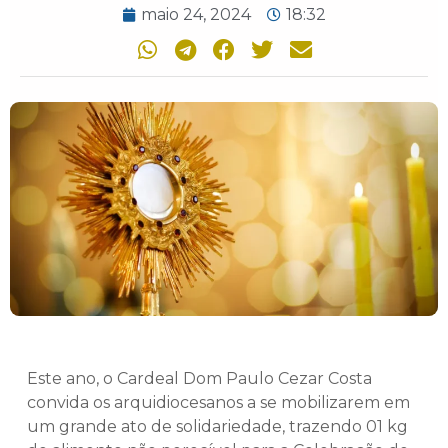
maio 24, 2024
18:32
Este ano, o Cardeal Dom Paulo Cezar Costa
convida os arquidiocesanos a se mobilizarem em
um grande ato de solidariedade, trazendo 01 kg