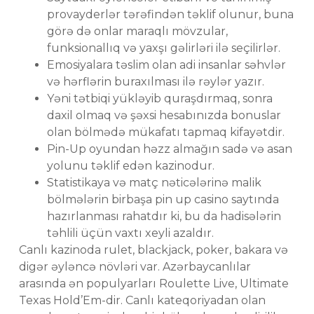
provayderlər tərəfindən təklif olunur, buna
görə də onlar maraqlı mövzular,
funksionallıq və yaxşı gəlirləri ilə seçilirlər.
Emosiyalara təslim olan adi insanlar səhvlər
və hərflərin buraxılması ilə rəylər yazır.
Yəni tətbiqi yükləyib quraşdırmaq, sonra
daxil olmaq və şəxsi hesabınızda bonuslar
olan bölmədə mükafatı tapmaq kifayətdir.
Pin-Up oyundan həzz almağın sadə və asan
yolunu təklif edən kazinodur.
Statistikaya və matç nəticələrinə malik
bölmələrin birbaşa pin up casino saytında
hazırlanması rahatdır ki, bu da hadisələrin
təhlili üçün vaxtı xeyli azaldır.
Canlı kazinoda rulet, blackjack, poker, bakara və
digər əyləncə növləri var. Azərbaycanlılar
arasında ən populyarları Roulette Live, Ultimate
Texas Hold’Em-dir. Canlı kateqoriyadan olan