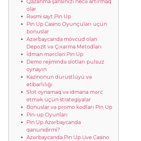
Qazanma şansınızı necə artırmaq
olar
Rəsmi sayt Pin Up
Pin Up Casino Oyunçuları üçün
bonuslar
Azərbaycanda mövcud olan
Depozit və Çıxarma Metodları
İdman mərcləri Pin Up
Demo rejimində slotları pulsuz
oynayın
Kazinonun dürüstlüyü və
etibarlılığı
Slot oynamaq və idmana mərc
etmək üçün strategiyalar
Bonuslar və promo kodları Pin Up
Pin-up Oyunları
Pin Up Azərbaycanda
qanunidirmi?
Azərbaycanda Pin Up Live Casino