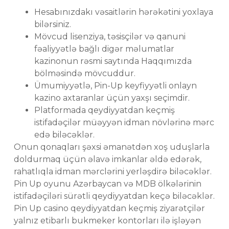
Hesabınızdakı vəsaitlərin hərəkətini yoxlaya
bilərsiniz.
Mövcud lisenziya, təsisçilər və qanuni
fəaliyyətlə bağlı digər məlumatlar
kazinonun rəsmi saytında Haqqımızda
bölməsində mövcuddur.
Ümumiyyətlə, Pin-Up keyfiyyətli onlayn
kazino axtaranlar üçün yaxşı seçimdir.
Platformada qeydiyyatdan keçmiş
istifadəçilər müəyyən idman növlərinə mərc
edə biləcəklər.
Onun qonaqları şəxsi əmanətdən xoş uduşlarla
doldurmaq üçün əlavə imkanlar əldə edərək,
rahatlıqla idman mərclərini yerləşdirə biləcəklər.
Pin Up oyunu Azərbaycan və MDB ölkələrinin
istifadəçiləri sürətli qeydiyyatdan keçə biləcəklər.
Pin Up casino qeydiyyatdan keçmiş ziyarətçilər
yalnız etibarlı bukmeker kontorları ilə işləyən