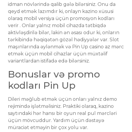
idman növlərində qalib gələ bilərsiniz. Onu da
qeyd etmək lazımdır ki, onlayn kazino xüsusi
olaraq mobil versiya üçün promosyon kodları
verir . Onlar yalnız mobil cihazda tətbiqdə
aktivləşdirilə bilər, lakin ən əsası odur ki, onların
tərkibində həqiqətən gözəl hədiyyələr var. Slot
maşınlarında əylənmək və Pin Up casino az mərc
etmək üçün mobil cihazlar üçün müxtəlif
variantlardan istifadə edə bilərsiniz.
Bonuslar və promo
kodları Pin Up
Dileri məğlub etmək üçün onları yalnız demo
rejimində işlətməlisiniz. Praktiki olaraq, kazino
saytındaki hər hansı bir oyun real pul mərcləri
üçün mövcuddur. Yardım üçün dəstəyə
müraciət etməyin bir çox yolu var.