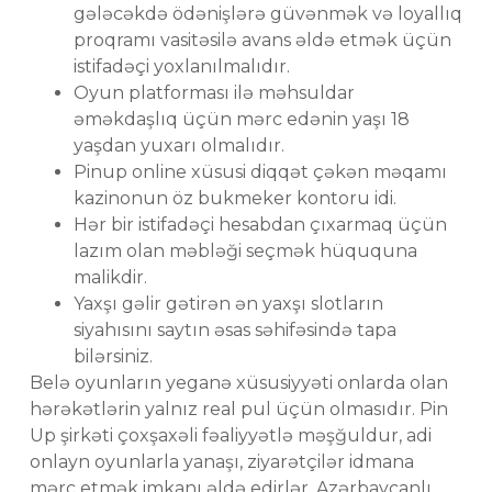
gələcəkdə ödənişlərə güvənmək və loyallıq
proqramı vasitəsilə avans əldə etmək üçün
istifadəçi yoxlanılmalıdır.
Oyun platforması ilə məhsuldar
əməkdaşlıq üçün mərc edənin yaşı 18
yaşdan yuxarı olmalıdır.
Pinup online xüsusi diqqət çəkən məqamı
kazinonun öz bukmeker kontoru idi.
Hər bir istifadəçi hesabdan çıxarmaq üçün
lazım olan məbləği seçmək hüququna
malikdir.
Yaxşı gəlir gətirən ən yaxşı slotların
siyahısını saytın əsas səhifəsində tapa
bilərsiniz.
Belə oyunların yeganə xüsusiyyəti onlarda olan
hərəkətlərin yalnız real pul üçün olmasıdır. Pin
Up şirkəti çoxşaxəli fəaliyyətlə məşğuldur, adi
onlayn oyunlarla yanaşı, ziyarətçilər idmana
mərc etmək imkanı əldə edirlər. Azərbaycanlı