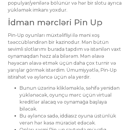
populyar/yenilərə bölünür və hər bir slotu ayrıca
yükləmək imkanı yoxdur.
İdman mərcləri Pin Up
Pin-Up oyunları müxtəlifliyi ilə məni xoş
təəccübləndirən bir kazinodur. Mən bütün
sevimli slotlarımı burada tapdım və istənilən vaxt
oynamaqdan həzz ala bilərəm. Mən əlavə
həyəcan əlavə etmək üçün daha çox turnir və
yarışlar görmək istərdim. Ümumiyyətlə, Pin-Up
istirahət və əyləncə üçün əla yerdir.
Bunun üzərinə klikləməklə, səhifə yenidən
yüklənəcək, oyunçu mərc üçün virtual
kreditlər alacaq və oynamağa başlaya
biləcək.
Bu əyləncə sadə, iddiasız oyuna üstünlük
verən hər kəsə müraciət edəcək.
Onları rəsmi Pin-up saytında müvafiq