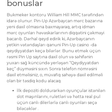
bonuslar
Bukmeker kontoru William Hill MMC tərəfindən
idarə olunur. Pin-Up Azərbaycan mərc bazarına
yeni daxil olmasına baxmayaraq, artıq idman
mərc oyunları həvəskarlarının diqqətini çəkməyi
bacarıb. Dərhal qeyd edirik ki, Azərbaycanın
yetkin vətəndaşları qanuni Pin-Up casino -da
qeydiyyatdan keçə bilərlər. Bunu etmək üçün
rəsmi Pin Up saytına daxil olun və səhifənin
yuxarı sağ küncündə yerləşən “Qeydiyyatdan
keç” düyməsini sıxın. Sonra telefon nömrəsini
daxil etməlisiniz, o, müvafiq sahəyə daxil edilməli
olan bir təsdiq kodu alacaq.
İlk depoziti doldurarkən oyunçular istənilən
slot maşınlarını, ruletləri və hətta real pul
üçün canlı dilerlərlə canlı oyunları seçə
biləcəklər .