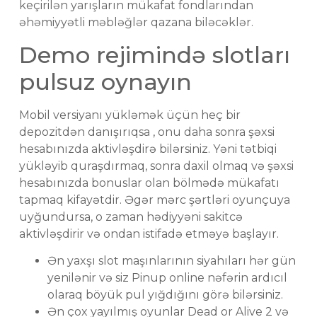
keçirilən yarışların mükafat fondlarından
əhəmiyyətli məbləğlər qazana biləcəklər.
Demo rejimində slotları
pulsuz oynayın
Mobil versiyanı yükləmək üçün heç bir
depozitdən danışırıqsa , onu daha sonra şəxsi
hesabınızda aktivləşdirə bilərsiniz. Yəni tətbiqi
yükləyib quraşdırmaq, sonra daxil olmaq və şəxsi
hesabınızda bonuslar olan bölmədə mükafatı
tapmaq kifayətdir. Əgər mərc şərtləri oyunçuya
uyğundursa, o zaman hədiyyəni sakitcə
aktivləşdirir və ondan istifadə etməyə başlayır.
Ən yaxşı slot maşınlarının siyahıları hər gün
yenilənir və siz Pinup online nəfərin ardıcıl
olaraq böyük pul yığdığını görə bilərsiniz.
Ən çox yayılmış oyunlar Dead or Alive 2 və