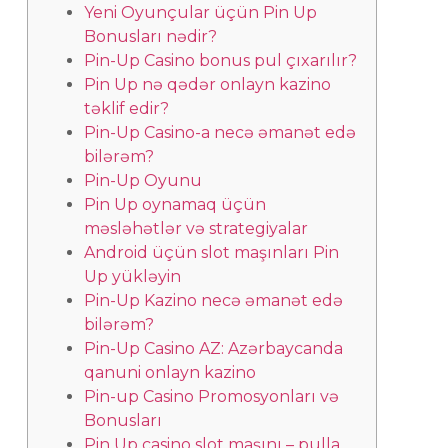
Yeni Oyunçular üçün Pin Up
Bonusları nədir?
Pin-Up Casino bonus pul çıxarılır?
Pin Up nə qədər onlayn kazino
təklif edir?
Pin-Up Casino-a necə əmanət edə
bilərəm?
Pin-Up Oyunu
Pin Up oynamaq üçün
məsləhətlər və strategiyalar
Android üçün slot maşınları Pin
Up yükləyin
Pin-Up Kazino necə əmanət edə
bilərəm?
Pin-Up Casino AZ: Azərbaycanda
qanuni onlayn kazino
Pin-up Casino Promosyonları və
Bonusları
Pin Up casino slot maşını – pulla