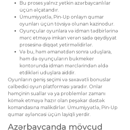
Bu proses yalnız yetkin azərbaycanlılar
üçün əlçatandır.
Ümumiyyətlə, Pin-Up onlayn qumar
oyunları üçün tövsiyə olunan kazinodur.
Oyunçular oyunlara və idman tədbirlərinə
mərc etməyə imkan verən sadə qeydiyyat
prosesinə diqqət yetirməlidirlər.
Və bu, həm əmanətdən sonra uduşlara,
həm də oyunçuların bukmeker
kontorunda idman mərclərindən əldə
etdikləri uduşlara aiddir.
Oyunların geniş seçimi və səxavətli bonuslar
cəlbedici oyun platforması yaradır. Onlar
həmçinin suallar və ya problemlər zamanı
kömək etməyə hazır olan peşəkar dəstək
komandasına malikdirlər. Ümumiyyətlə, Pin-Up
qumar əyləncəsi üçün layiqli yerdir.
Azərbaycanda mövcud