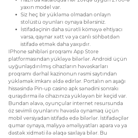
yaxın model var.
Siz heç bir yükləmə olmadan onlayn
stolüstü oyunları oynaya bilərsiniz.
İstifadəçinin daha sürətli köməyə ehtiyacı
varsa, qaynar xətt və ya canlı söhbətdən
istifadə etmək daha yaxşıdır.
IPhone sahibləri proqramı App Store
platformasından yükləyə bilərlər. Android üçün
uyğunlaşdırılmış cihazların həvəskarları
proqramı dərhal kazinonun rəsmi saytından
yükləmək imkanı əldə edirlər. Portalın ən aşağı
hissəsində Pin-up casino apk sənədini sonrakı
quraşdırma ilə cihazınıza yükləyən bir keçid var.
Bundan əlavə, oyunçular internet resursunda
öz sevimli oyunlarını həvəslə oynamaq üçün
mobil versiyadan istifadə edə bilərlər. İstifadəçilər
qumar oynaya, maliyyə əməliyyatları apara və ya
dəstək xidməti ilə əlaqə saxlaya bilər. Bu