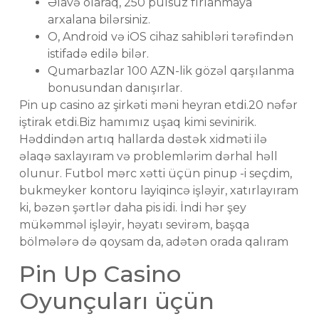
Əlavə olaraq, 250 pulsuz fırlanmaya
arxalana bilərsiniz.
O, Android və iOS cihaz sahibləri tərəfindən
istifadə edilə bilər.
Qumarbazlar 100 AZN-lik gözəl qarşılanma
bonusundan danışırlar.
Pin up casino az şirkəti məni heyran etdi.20 nəfər
iştirak etdi.Biz hamımız uşaq kimi sevinirik.
Həddindən artıq hallarda dəstək xidməti ilə
əlaqə saxlayıram və problemlərim dərhal həll
olunur. Futbol mərc xətti üçün pinup -i seçdim,
bukmeyker kontoru layiqincə işləyir, xatırlayıram
ki, bəzən şərtlər daha pis idi. İndi hər şey
mükəmməl işləyir, həyatı sevirəm, başqa
bölmələrə də qoysam da, adətən orada qalıram
Pin Up Casino
Oyunçuları üçün