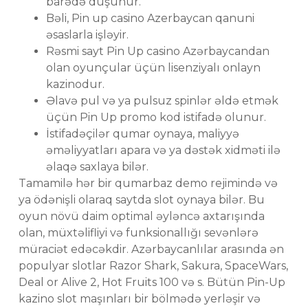
barədə düşünür.
Bəli, Pin up casino Azerbaycan qanuni
əsaslarla işləyir.
Rəsmi sayt Pin Up casino Azərbaycandan
olan oyunçular üçün lisenziyalı onlayn
kazinodur.
Əlavə pul və ya pulsuz spinlər əldə etmək
üçün Pin Up promo kod istifadə olunur.
İstifadəçilər qumar oynaya, maliyyə
əməliyyatları apara və ya dəstək xidməti ilə
əlaqə saxlaya bilər.
Tamamilə hər bir qumarbaz demo rejimində və
ya ödənişli olaraq saytda slot oynaya bilər. Bu
oyun növü daim optimal əyləncə axtarışında
olan, müxtəlifliyi və funksionallığı sevənlərə
müraciət edəcəkdir. Azərbaycanlılar arasında ən
populyar slotlar Razor Shark, Sakura, SpaceWars,
Deal or Alive 2, Hot Fruits 100 və s. Bütün Pin-Up
kazino slot maşınları bir bölmədə yerləşir və