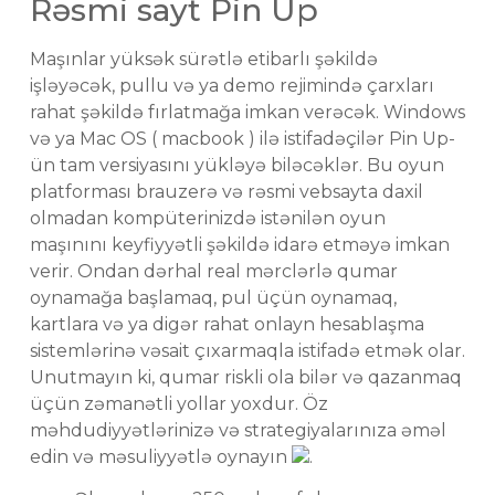
Rəsmi sayt Pin Up
Maşınlar yüksək sürətlə etibarlı şəkildə
işləyəcək, pullu və ya demo rejimində çarxları
rahat şəkildə fırlatmağa imkan verəcək. Windows
və ya Mac OS ( macbook ) ilə istifadəçilər Pin Up-
ün tam versiyasını yükləyə biləcəklər. Bu oyun
platforması brauzerə və rəsmi vebsayta daxil
olmadan kompüterinizdə istənilən oyun
maşınını keyfiyyətli şəkildə idarə etməyə imkan
verir. Ondan dərhal real mərclərlə qumar
oynamağa başlamaq, pul üçün oynamaq,
kartlara və ya digər rahat onlayn hesablaşma
sistemlərinə vəsait çıxarmaqla istifadə etmək olar.
Unutmayın ki, qumar riskli ola bilər və qazanmaq
üçün zəmanətli yollar yoxdur. Öz
məhdudiyyətlərinizə və strategiyalarınıza əməl
edin və məsuliyyətlə oynayın
.