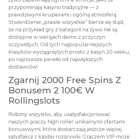
przypominają kasyno tradycyjne — z
prawdziwymi krupierami i ogólną atmosferą.
Stwierdzenie „prawie wszystkie” bierze się stąd,
że na przykład gry z kategorii na żywo nie są
dostępne w wersjach demo z przyczyn
oczywistych. Od tych najpopularniejszych
klasyków wyciągniętych prosto z kasyn 20 wieku,
po najnowsze perełki od największych
dostawców!
Zgarnij 2000 Free Spins Z
Bonusem 2 100€ W
Rollingslots
Robimy wszystko, aby usatysfakcjonować
naszych graczy high roller unikalnymi ofertami
bonusowymi, które dostarczają jeszcze więcej
satysfakcji z każdej rozgrywki. Graczem VIP może