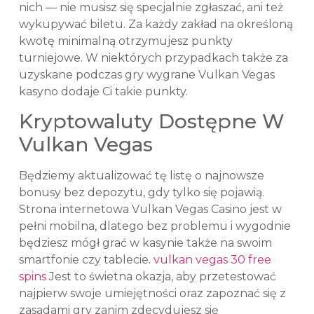
nich — nie musisz się specjalnie zgłaszać, ani też
wykupywać biletu. Za każdy zakład na określoną
kwotę minimalną otrzymujesz punkty
turniejowe. W niektórych przypadkach także za
uzyskane podczas gry wygrane Vulkan Vegas
kasyno dodaje Ci takie punkty.
Kryptowaluty Dostępne W
Vulkan Vegas
Będziemy aktualizować tę listę o najnowsze
bonusy bez depozytu, gdy tylko się pojawią.
Strona internetowa Vulkan Vegas Casino jest w
pełni mobilna, dlatego bez problemu i wygodnie
będziesz mógł grać w kasynie także na swoim
smartfonie czy tablecie.
vulkan vegas 30 free
spins
Jest to świetna okazja, aby przetestować
najpierw swoje umiejętności oraz zapoznać się z
zasadami gry zanim zdecydujesz się