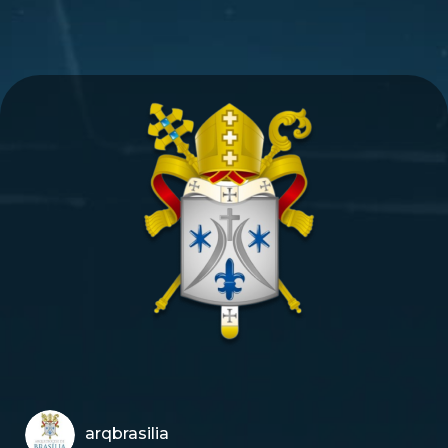
arqbrasilia