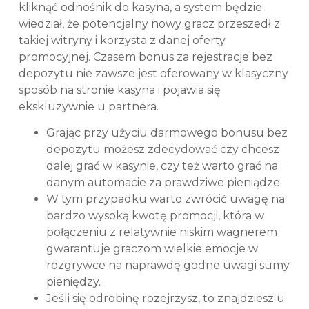
kliknąć odnośnik do kasyna, a system będzie
wiedział, że potencjalny nowy gracz przeszedł z
takiej witryny i korzysta z danej oferty
promocyjnej. Czasem bonus za rejestracje bez
depozytu nie zawsze jest oferowany w klasyczny
sposób na stronie kasyna i pojawia się
ekskluzywnie u partnera.
Grając przy użyciu darmowego bonusu bez
depozytu możesz zdecydować czy chcesz
dalej grać w kasynie, czy też warto grać na
danym automacie za prawdziwe pieniądze.
W tym przypadku warto zwrócić uwagę na
bardzo wysoką kwotę promocji, która w
połączeniu z relatywnie niskim wagnerem
gwarantuje graczom wielkie emocje w
rozgrywce na naprawdę godne uwagi sumy
pieniędzy.
Jeśli się odrobinę rozejrzysz, to znajdziesz u