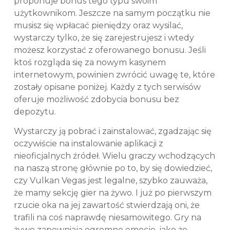
proponuje bonus tego typu swoim
użytkownikom. Jeszcze na samym początku nie
musisz się wpłacać pieniędzy oraz wysilać,
wystarczy tylko, że się zarejestrujesz i wtedy
możesz korzystać z oferowanego bonusu. Jeśli
ktoś rozgląda się za nowym kasynem
internetowym, powinien zwrócić uwagę te, które
zostały opisane poniżej. Każdy z tych serwisów
oferuje możliwość zdobycia bonusu bez
depozytu.
Wystarczy ją pobrać i zainstalować, zgadzając się
oczywiście na instalowanie aplikacji z
nieoficjalnych źródeł. Wielu graczy wchodzących
na naszą stronę głównie po to, by się dowiedzieć,
czy Vulkan Vegas jest legalne, szybko zauważa,
że mamy sekcję gier na żywo. I już po pierwszym
rzucie oka na jej zawartość stwierdzają oni, że
trafili na coś naprawdę niesamowitego. Gry na
żywo zapewniają ogromne emocje, jako że