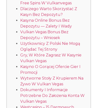
Free Spins W Vulkanvegas
Dlaczego Warto Skorzystać Z
Kasyn Bez Depozytu?
Kasyna Online Bonus Bez
Depozytu — Zalety I Wady
Vulkan Vegas Bonus Bez
Depozytu – Wniosek
Użytkownicy Z Polski Nie Mogą
Oglądać Tej Strony
Gry, W Które Zagrasz W Kasynie
Vulkan Vegas
Kasyno O Gorącej Ofercie Gier I
Promocji
Wytworne Stoły Z Krupierem Na
Żywo W Vulkan Vegas
Dokumenty I Informacje
Potrzebne Do Założenia Konta W
Vulkan Vegas
Westcasino – 15 Darmowych