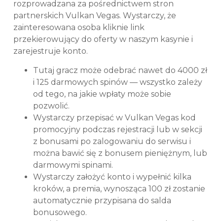
rozprowadzana za pośrednictwem stron
partnerskich Vulkan Vegas. Wystarczy, że
zainteresowana osoba kliknie link
przekierowujący do oferty w naszym kasynie i
zarejestruje konto.
Tutaj gracz może odebrać nawet do 4000 zł
i 125 darmowych spinów — wszystko zależy
od tego, na jakie wpłaty może sobie
pozwolić.
Wystarczy przepisać w Vulkan Vegas kod
promocyjny podczas rejestracji lub w sekcji
z bonusami po zalogowaniu do serwisu i
można bawić się z bonusem pieniężnym, lub
darmowymi spinami.
Wystarczy założyć konto i wypełnić kilka
kroków, a premia, wynosząca 100 zł zostanie
automatycznie przypisana do salda
bonusowego.