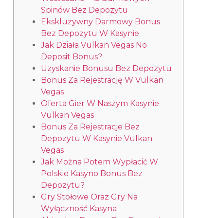
Spinów Bez Depozytu
Ekskluzywny Darmowy Bonus
Bez Depozytu W Kasynie
Jak Działa Vulkan Vegas No
Deposit Bonus?
Uzyskanie Bonusu Bez Depozytu
Bonus Za Rejestrację W Vulkan
Vegas
Oferta Gier W Naszym Kasynie
Vulkan Vegas
Bonus Za Rejestracje Bez
Depozytu W Kasynie Vulkan
Vegas
Jak Można Potem Wypłacić W
Polskie Kasyno Bonus Bez
Depozytu?
Gry Stołowe Oraz Gry Na
Wyłączność Kasyna