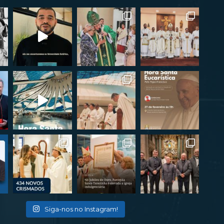
Siga-nos no Instagram!