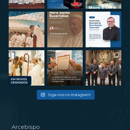
Siga-nos no Instagram!
Arcebispo