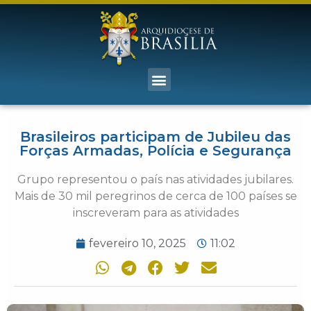
Brasileiros participam de Jubileu das
Forças Armadas, Polícia e Segurança
Grupo representou o país nas atividades jubilares.
Mais de 30 mil peregrinos de cerca de 100 países se
inscreveram para as atividades
fevereiro 10, 2025
11:02