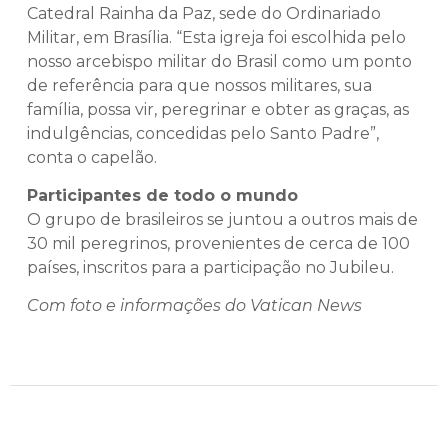
Catedral Rainha da Paz, sede do Ordinariado
Militar, em Brasília. “Esta igreja foi escolhida pelo
nosso arcebispo militar do Brasil como um ponto
de referência para que nossos militares, sua
família, possa vir, peregrinar e obter as graças, as
indulgências, concedidas pelo Santo Padre”,
conta o capelão.
Participantes de todo o mundo
O grupo de brasileiros se juntou a outros mais de
30 mil peregrinos, provenientes de cerca de 100
países, inscritos para a participação no Jubileu.
Com foto e informações do Vatican News