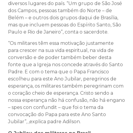
diversos lugares do país. “Um grupo de São José
dos Campos, pessoas também do Norte – de
Belém – e outros dois grupos daqui de Brasília,
mas que incluem pessoas do Espírito Santo, São
Paulo e Rio de Janeiro”, conta o sacerdote.
“Os militares têm essa motivação justamente
para crescer na sua vida espiritual, na vida de
conversão e de poder também beber desta
fonte que a Igreja nos concede através do Santo
Padre. E com o tema que o Papa Francisco
escolheu para este Ano Jubilar, peregrinos de
esperança, os militares também peregrinam com
o coração cheio de esperança. Cristo sendo a
nossa esperança não há confusão, não há engano
– spes con confundit – que foi o tema da
convocação do Papa para este Ano Santo
Jubilar”, ,explica padre Adilson.