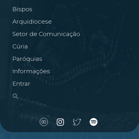
Bispos
Arquidiocese
Setor de Comunicação
Cúria
Paróquias
Informações
Entrar