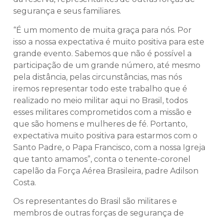
segurança e seus familiares.
“É um momento de muita graça para nós. Por
isso a nossa expectativa é muito positiva para este
grande evento. Sabemos que não é possível a
participação de um grande número, até mesmo
pela distância, pelas circunstâncias, mas nós
iremos representar todo este trabalho que é
realizado no meio militar aqui no Brasil, todos
esses militares comprometidos com a missão e
que são homens e mulheres de fé. Portanto,
expectativa muito positiva para estarmos com o
Santo Padre, o Papa Francisco, com a nossa Igreja
que tanto amamos”, conta o tenente-coronel
capelão da Força Aérea Brasileira, padre Adilson
Costa.
Os representantes do Brasil são militares e
membros de outras forças de segurança de