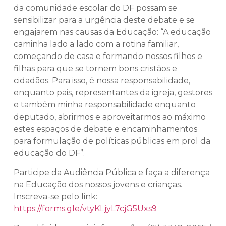
da comunidade escolar do DF possam se
sensibilizar para a urgência deste debate e se
engajarem nas causas da Educação: “A educação
caminha lado a lado com a rotina familiar,
começando de casa e formando nossos filhos e
filhas para que se tornem bons cristãos e
cidadãos. Para isso, é nossa responsabilidade,
enquanto pais, representantes da igreja, gestores
e também minha responsabilidade enquanto
deputado, abrirmos e aproveitarmos ao máximo
estes espaços de debate e encaminhamentos
para formulação de políticas públicas em prol da
educação do DF”.
Participe da Audiência Pública e faça a diferença
na Educação dos nossos jovens e crianças.
Inscreva-se pelo link:
https://forms.gle/vtyKLjyL7cjG5Uxs9