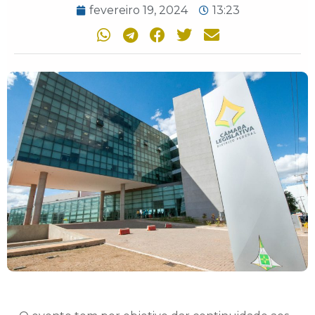
fevereiro 19, 2024
13:23