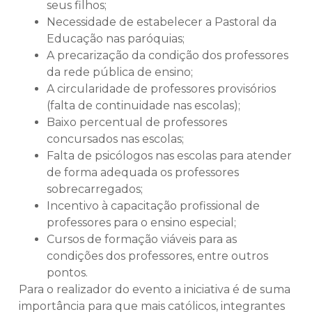
seus filhos;
Necessidade de estabelecer a Pastoral da
Educação nas paróquias;
A precarização da condição dos professores
da rede pública de ensino;
A circularidade de professores provisórios
(falta de continuidade nas escolas);
Baixo percentual de professores
concursados nas escolas;
Falta de psicólogos nas escolas para atender
de forma adequada os professores
sobrecarregados;
Incentivo à capacitação profissional de
professores para o ensino especial;
Cursos de formação viáveis para as
condições dos professores, entre outros
pontos.
Para o realizador do evento a iniciativa é de suma
importância para que mais católicos, integrantes