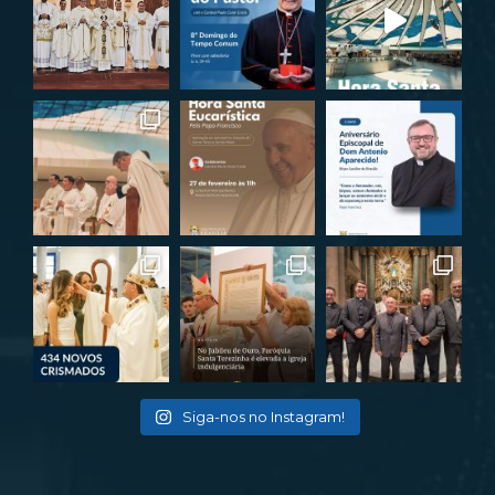
Siga-nos no Instagram!