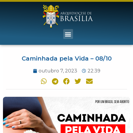
Caminhada pela Vida – 08/10
outubro 7, 2023
22:39