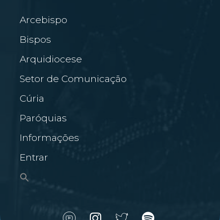
Arcebispo
Bispos
Arquidiocese
Setor de Comunicação
Cúria
Paróquias
Informações
Entrar