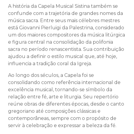
A história da Capela Musical Sistina também se
confunde com a trajetória de grandes nomes da
música sacra. Entre seus mais célebres mestres
está Giovanni Pierluigi da Palestrina, considerado
um dos maiores compositores da música litúrgica
e figura central na consolidação da polifonia
sacra no período renascentista. Sua contribuição
ajudou a definir o estilo musical que, até hoje,
influencia a tradição coral da Igreja.
Ao longo dos séculos, a Capela foi se
consolidando como referência internacional de
excelência musical, tornando-se símbolo da
relação entre fé, arte e liturgia. Seu repertório
reúne obras de diferentes épocas, desde o canto
gregoriano até composições clássicas e
contemporâneas, sempre com o propósito de
servir à celebração e expressar a beleza da fé.