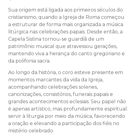
Sua origem está ligada aos primeiros séculos do
cristianismo, quando a Igreja de Roma começou
a estruturar de forma mais organizada a música
litúrgica nas celebrações papais. Desde então, a
Capela Sistina tornou-se guardiã de um
patrimônio musical que atravessou gerações,
mantendo viva a herança do canto gregoriano e
da polifonia sacra.
Ao longo da história, o coro esteve presente em
momentos marcantes da vida da Igreja,
acompanhando celebrações solenes,
canonizações, consistórios, funerais papais e
grandes acontecimentos eclesiais. Seu papel não
é apenas artístico, mas profundamente espiritual:
servir à liturgia por meio da música, favorecendo
a oração e elevando a participação dos fiéis no
mistério celebrado.