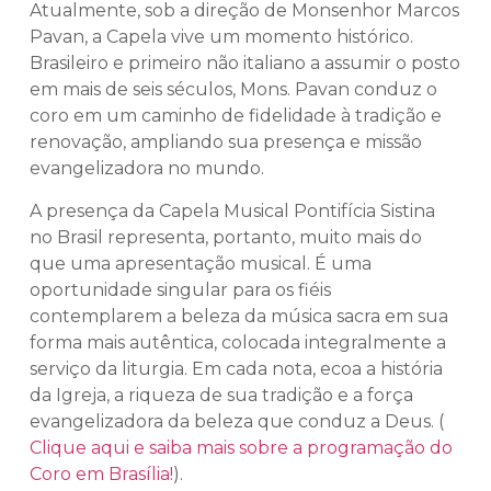
Atualmente, sob a direção de Monsenhor Marcos
Pavan, a Capela vive um momento histórico.
Brasileiro e primeiro não italiano a assumir o posto
em mais de seis séculos, Mons. Pavan conduz o
coro em um caminho de fidelidade à tradição e
renovação, ampliando sua presença e missão
evangelizadora no mundo.
A presença da Capela Musical Pontifícia Sistina
no Brasil representa, portanto, muito mais do
que uma apresentação musical. É uma
oportunidade singular para os fiéis
contemplarem a beleza da música sacra em sua
forma mais autêntica, colocada integralmente a
serviço da liturgia. Em cada nota, ecoa a história
da Igreja, a riqueza de sua tradição e a força
evangelizadora da beleza que conduz a Deus. (
Clique aqui e saiba mais sobre a programação do
Coro em Brasília!
).