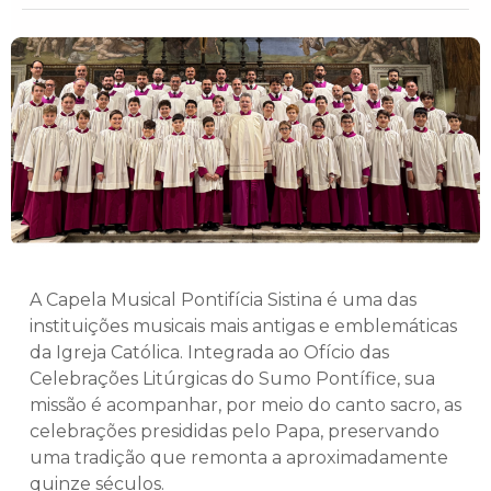
A Capela Musical Pontifícia Sistina é uma das
instituições musicais mais antigas e emblemáticas
da Igreja Católica. Integrada ao Ofício das
Celebrações Litúrgicas do Sumo Pontífice, sua
missão é acompanhar, por meio do canto sacro, as
celebrações presididas pelo Papa, preservando
uma tradição que remonta a aproximadamente
quinze séculos.