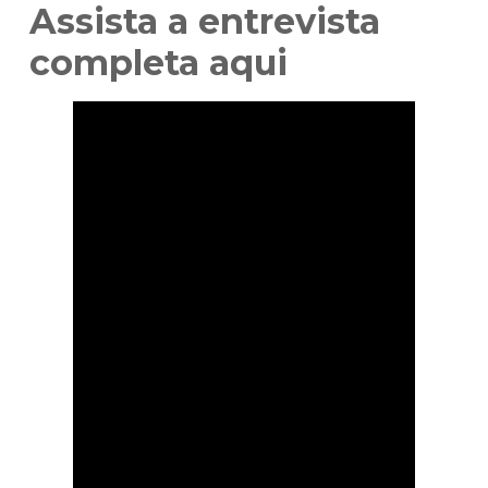
Assista a entrevista
completa aqui