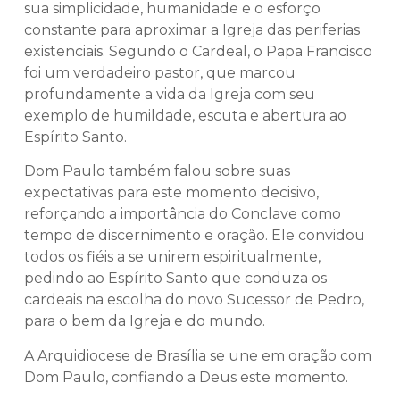
sua simplicidade, humanidade e o esforço
constante para aproximar a Igreja das periferias
existenciais. Segundo o Cardeal, o Papa Francisco
foi um verdadeiro pastor, que marcou
profundamente a vida da Igreja com seu
exemplo de humildade, escuta e abertura ao
Espírito Santo.
Dom Paulo também falou sobre suas
expectativas para este momento decisivo,
reforçando a importância do Conclave como
tempo de discernimento e oração. Ele convidou
todos os fiéis a se unirem espiritualmente,
pedindo ao Espírito Santo que conduza os
cardeais na escolha do novo Sucessor de Pedro,
para o bem da Igreja e do mundo.
A Arquidiocese de Brasília se une em oração com
Dom Paulo, confiando a Deus este momento.