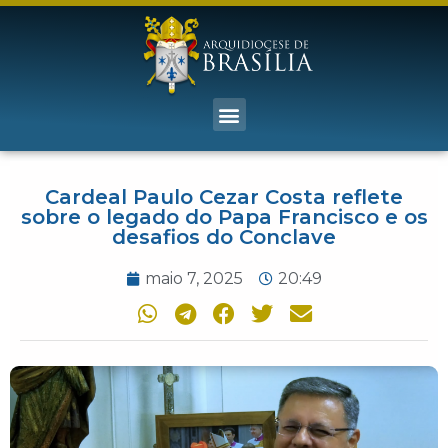
Cardeal Paulo Cezar Costa reflete
sobre o legado do Papa Francisco e os
desafios do Conclave
maio 7, 2025
20:49