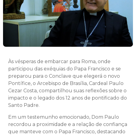
Às vésperas de embarcar para Roma, onde
participou das exéquias do Papa Francisco e se
preparou para o Conclave que elegerá o novo
Pontífice, o Arcebispo de Brasília, Cardeal Paulo
Cezar Costa, compartilhou suas reflexões sobre o
impacto e o legado dos 12 anos de pontificado do
Santo Padre.
Em um testemunho emocionado, Dom Paulo
recordou a proximidade e a relação de confiança
que manteve com o Papa Francisco, destacando