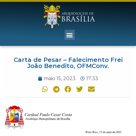
Carta de Pesar – Falecimento Frei
João Benedito, OFMConv.
maio 15, 2023
17:33