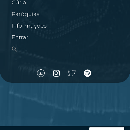
Cúria
Paróquias
Informações
Entrar