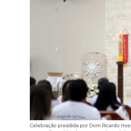
Celebração presidida por Dom Ricardo Hoep