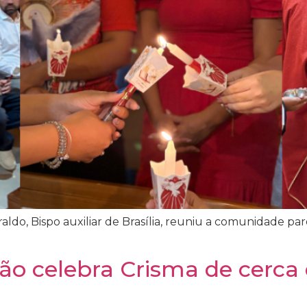
aldo, Bispo auxiliar de Brasília, reuniu a comunidade
ão celebra Crisma de cerca 