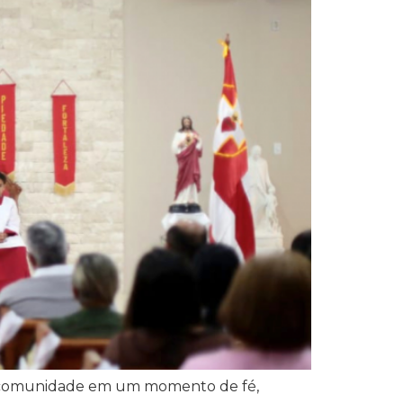
u a comunidade em um momento de fé,