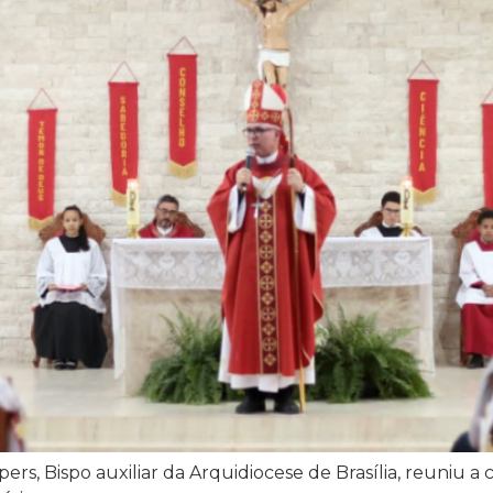
ers, Bispo auxiliar da Arquidiocese de Brasília, reuni