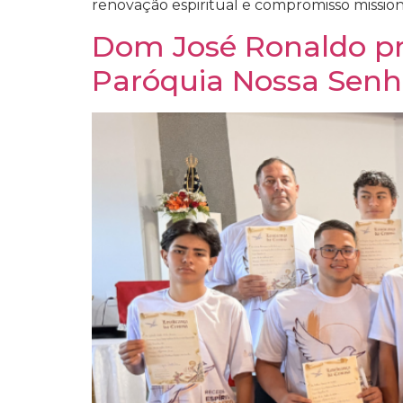
renovação espiritual e compromisso mission
Dom José Ronaldo pre
Paróquia Nossa Senh