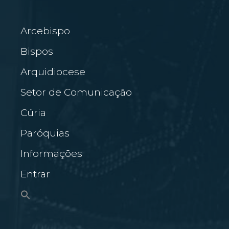
Arcebispo
Bispos
Arquidiocese
Setor de Comunicação
Cúria
Paróquias
Informações
Entrar