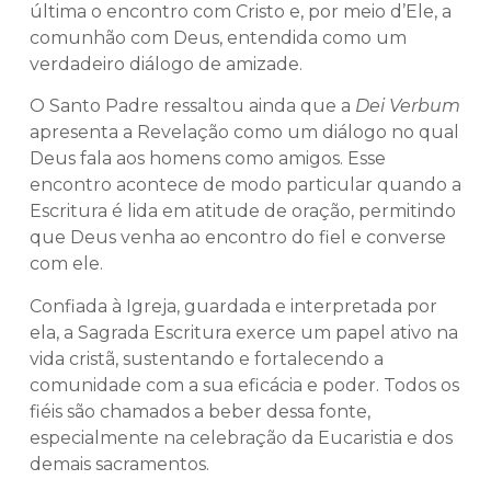
última o encontro com Cristo e, por meio d’Ele, a
comunhão com Deus, entendida como um
verdadeiro diálogo de amizade.
O Santo Padre ressaltou ainda que a
Dei Verbum
apresenta a Revelação como um diálogo no qual
Deus fala aos homens como amigos. Esse
encontro acontece de modo particular quando a
Escritura é lida em atitude de oração, permitindo
que Deus venha ao encontro do fiel e converse
com ele.
Confiada à Igreja, guardada e interpretada por
ela, a Sagrada Escritura exerce um papel ativo na
vida cristã, sustentando e fortalecendo a
comunidade com a sua eficácia e poder. Todos os
fiéis são chamados a beber dessa fonte,
especialmente na celebração da Eucaristia e dos
demais sacramentos.