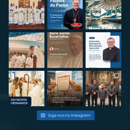
Siga-nos no Instagram!