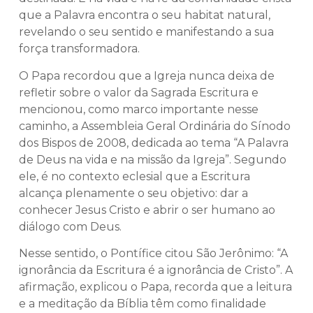
que a Palavra encontra o seu habitat natural,
revelando o seu sentido e manifestando a sua
força transformadora.
O Papa recordou que a Igreja nunca deixa de
refletir sobre o valor da Sagrada Escritura e
mencionou, como marco importante nesse
caminho, a Assembleia Geral Ordinária do Sínodo
dos Bispos de 2008, dedicada ao tema “A Palavra
de Deus na vida e na missão da Igreja”. Segundo
ele, é no contexto eclesial que a Escritura
alcança plenamente o seu objetivo: dar a
conhecer Jesus Cristo e abrir o ser humano ao
diálogo com Deus.
Nesse sentido, o Pontífice citou São Jerônimo: “A
ignorância da Escritura é a ignorância de Cristo”. A
afirmação, explicou o Papa, recorda que a leitura
e a meditação da Bíblia têm como finalidade