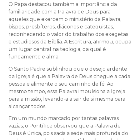
O Papa destacou também a importância da
familiaridade com a Palavra de Deus para
aqueles que exercem o ministério da Palavra,
bispos, presbíteros, diáconos e catequistas,
reconhecendo o valor do trabalho dos exegetas
e estudiosos da Bíblia. A Escritura, afirmou, ocupa
um lugar central na teologia, da qual é
fundamento e alma.
O Santo Padre sublinhou que o desejo ardente
da Igreja é que a Palavra de Deus chegue a cada
pessoa e alimente o seu caminho de fé. Ao
mesmo tempo, essa Palavra impulsiona a Igreja
para a missão, levando-a a sair de si mesma para
alcançar todos.
Em um mundo marcado por tantas palavras
vazias, o Pontífice observou que a Palavra de
Deus é única, pois sacia a sede mais profunda do